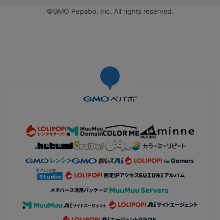
©GMO Pepabo, Inc. All rights reserved.