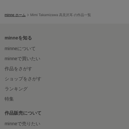
minne ホーム
Mimi Takamizawa 高見沢耳 の作品一覧
minneを知る
minneについて
minneで買いたい
作品をさがす
ショップをさがす
ランキング
特集
作品販売について
minneで売りたい