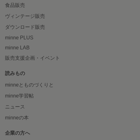
食品販売
ヴィンテージ販売
ダウンロード販売
minne PLUS
minne LAB
販売支援企画・イベント
読みもの
minneとものづくりと
minne学習帖
ニュース
minneの本
企業の方へ