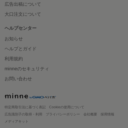
広告出稿について
大口注文について
ヘルプセンター
お知らせ
ヘルプとガイド
利用規約
minneのセキュリティ
お問い合わせ
特定商取引法に基づく表記
Cookieの使用について
広告識別子の取得・利用
プライバシーポリシー
会社概要
採用情報
メディアキット