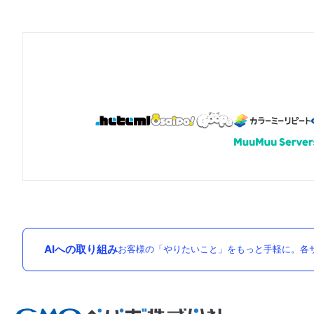
AIへの取り組み
お客様の「やりたいこと」をもっと手軽に。各サ