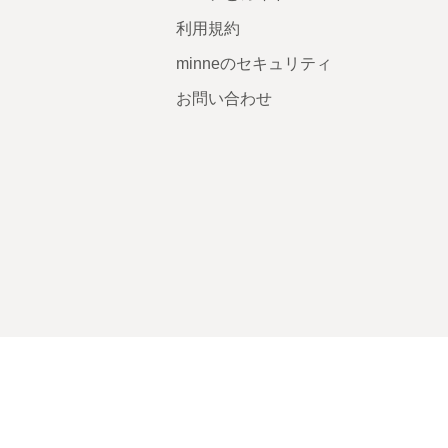
利用規約
minneのセキュリティ
お問い合わせ