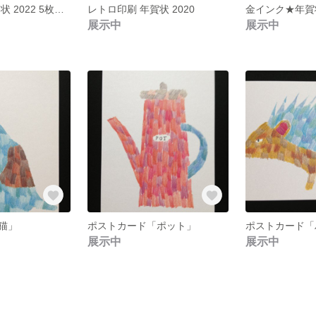
レトロ印刷 年賀状 2022 5枚入り
レトロ印刷 年賀状 2020
展示中
展示中
猫」
ポストカード「ポット」
ポストカード「
展示中
展示中