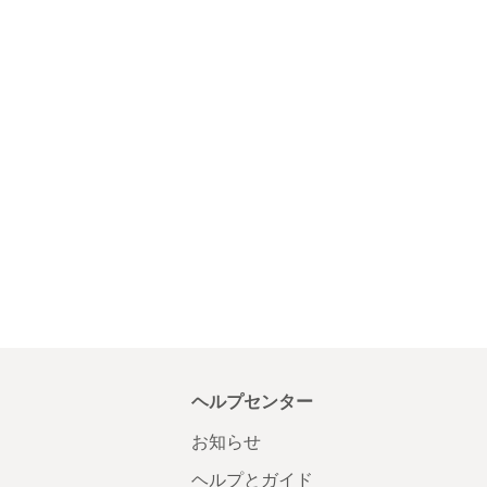
ヘルプセンター
お知らせ
ヘルプとガイド