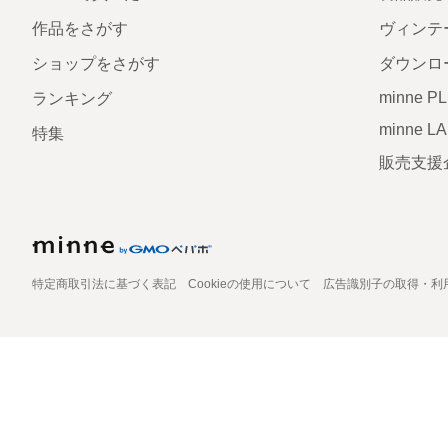
作品をさがす
ヴィンテ
ショップをさがす
ダウンロ
minne P
ランキング
minne L
特集
販売支援
特定商取引法に基づく表記
Cookieの使用について
広告識別子の取得・利