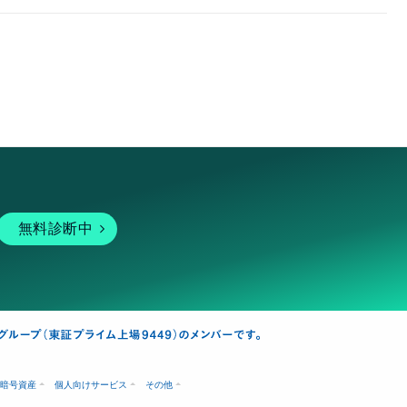
無料診断中
暗号資産
個人向けサービス
その他