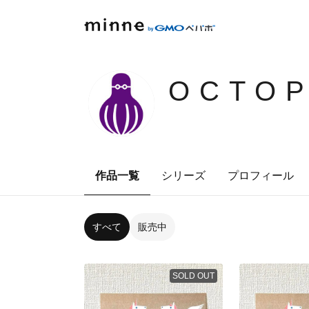
OCTOP
作品一覧
シリーズ
プロフィール
すべて
販売中
SOLD OUT