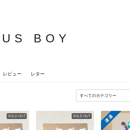
US BOY
レビュー
レター
SOLD OUT
SOLD OUT