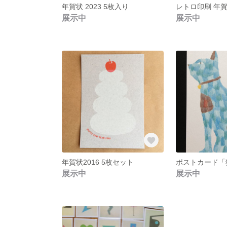
年賀状 2023 5枚入り
展示中
展示中
年賀状2016 5枚セット
ポストカード「
展示中
展示中