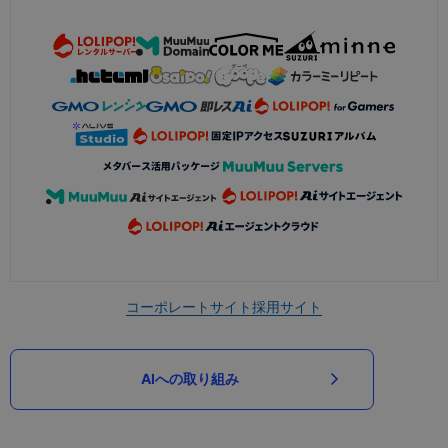
コーポレートサイト
採用サイト
AIへの取り組み