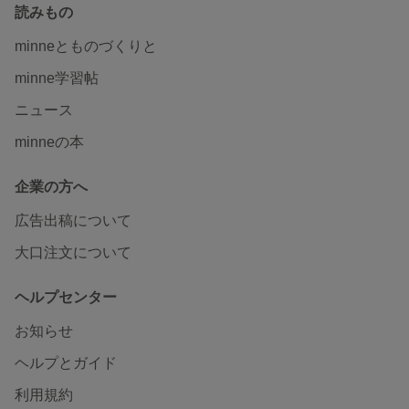
読みもの
minneとものづくりと
minne学習帖
ニュース
minneの本
企業の方へ
広告出稿について
大口注文について
ヘルプセンター
お知らせ
ヘルプとガイド
利用規約