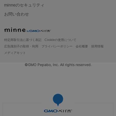
minneのセキュリティ
お問い合わせ
特定商取引法に基づく表記
Cookieの使用について
広告識別子の取得・利用
プライバシーポリシー
会社概要
採用情報
メディアキット
©GMO Pepabo, Inc. All rights reserved.