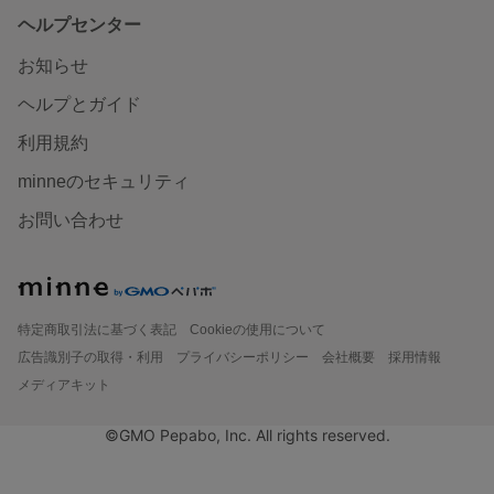
ヘルプセンター
お知らせ
ヘルプとガイド
利用規約
minneのセキュリティ
お問い合わせ
特定商取引法に基づく表記
Cookieの使用について
広告識別子の取得・利用
プライバシーポリシー
会社概要
採用情報
メディアキット
©GMO Pepabo, Inc. All rights reserved.