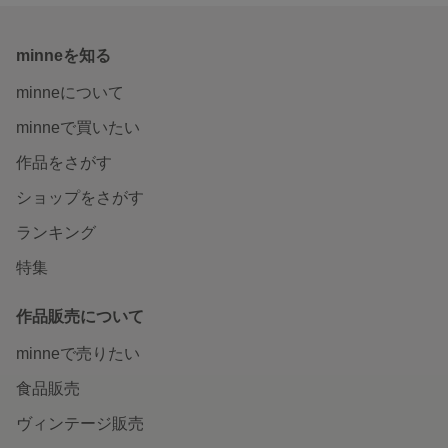
minneを知る
minneについて
minneで買いたい
作品をさがす
ショップをさがす
ランキング
特集
作品販売について
minneで売りたい
食品販売
ヴィンテージ販売