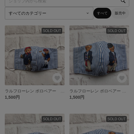
すべて
販売中
SOLD OUT
SOLD OUT
ラルフローレン ポロベアー 立体マスク
ラルフローレン ポロベアー 立体マスク
1,500円
1,500円
SOLD OUT
SOLD OUT