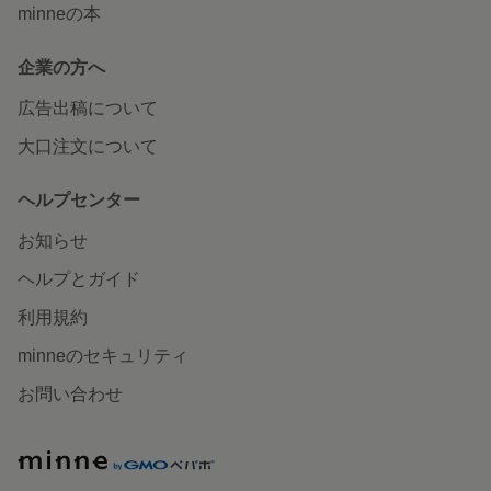
minneの本
企業の方へ
広告出稿について
大口注文について
ヘルプセンター
お知らせ
ヘルプとガイド
利用規約
minneのセキュリティ
お問い合わせ