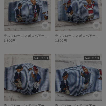
ラルフローレン ポロベアー 立体マスク
ラルフローレン ポロベアー 立体マスク
1,500円
1,500円
SOLD OUT
SOLD OUT
ラルフローレン ポロベアー 立体マスク
ラルフローレン ポロベアー 立体マスク