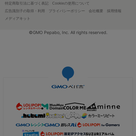
特定商取引法に基づく表記
Cookieの使用について
広告識別子の取得・利用
プライバシーポリシー
会社概要
採用情報
メディアキット
©GMO Pepabo, Inc. All rights reserved.