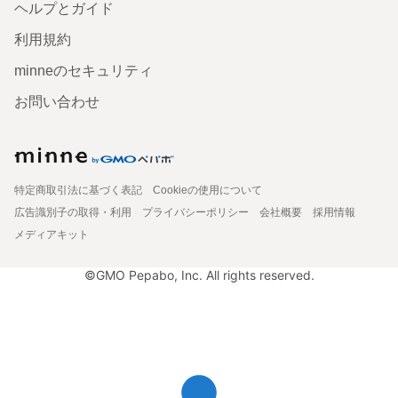
ヘルプとガイド
利用規約
minneのセキュリティ
お問い合わせ
特定商取引法に基づく表記
Cookieの使用について
広告識別子の取得・利用
プライバシーポリシー
会社概要
採用情報
メディアキット
©GMO Pepabo, Inc. All rights reserved.