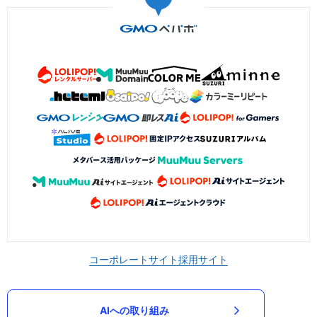
コーポレートサイト
採用サイト
AIへの取り組み