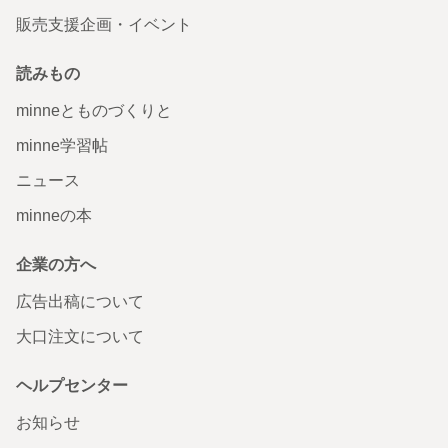
販売支援企画・イベント
読みもの
minneとものづくりと
minne学習帖
ニュース
minneの本
企業の方へ
広告出稿について
大口注文について
ヘルプセンター
お知らせ