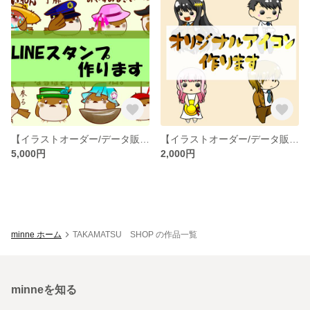
【イラストオーダー/データ販売】ユニークでキュートなLINEスタンプを制作致します！
【イラストオーダー/データ販売】デフォルメなアイコンを制作いたします！
5,000円
2,000円
minne ホーム
TAKAMATSU SHOP の作品一覧
minneを知る