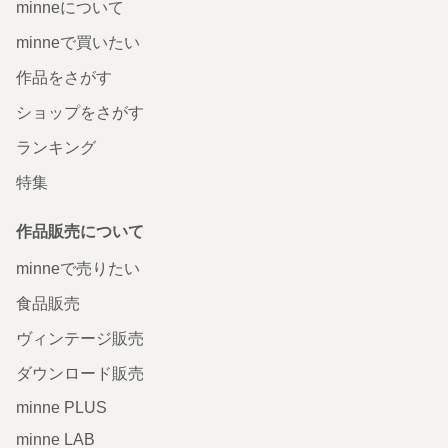
minneについて
minneで買いたい
作品をさがす
ショップをさがす
ランキング
特集
作品販売について
minneで売りたい
食品販売
ヴィンテージ販売
ダウンロード販売
minne PLUS
minne LAB