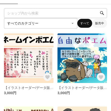
すべて
販売中
【イラストオーダー/データ販売】オンリーワンなネームインポエムを作ります！
【イラストオーダー/データ販売】アナタだけの特別なポエムを作ります！
3,000円
3,000円