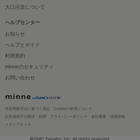
大口注文について
ヘルプセンター
お知らせ
ヘルプとガイド
利用規約
minneのセキュリティ
お問い合わせ
特定商取引法に基づく表記
Cookieの使用について
広告識別子の取得・利用
プライバシーポリシー
会社概要
採用情報
メディアキット
©GMO Pepabo, Inc. All rights reserved.