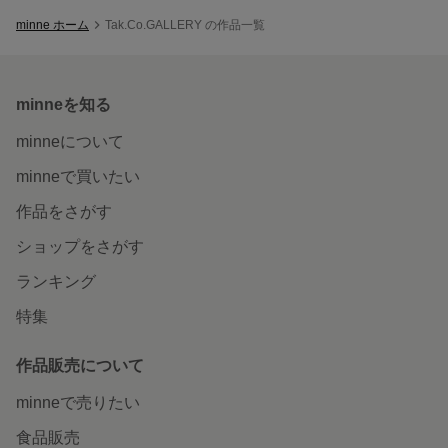
minne ホーム
Tak.Co.GALLERY の作品一覧
minneを知る
minneについて
minneで買いたい
作品をさがす
ショップをさがす
ランキング
特集
作品販売について
minneで売りたい
食品販売