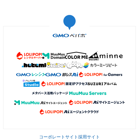
コーポレートサイト
採用サイト