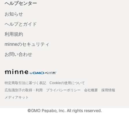
ヘルプセンター
お知らせ
ヘルプとガイド
利用規約
minneのセキュリティ
お問い合わせ
特定商取引法に基づく表記
Cookieの使用について
広告識別子の取得・利用
プライバシーポリシー
会社概要
採用情報
メディアキット
©GMO Pepabo, Inc. All rights reserved.