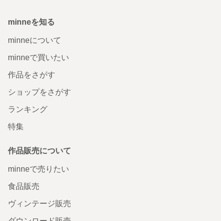
minneを知る
minneについて
minneで買いたい
作品をさがす
ショップをさがす
ランキング
特集
作品販売について
minneで売りたい
食品販売
ヴィンテージ販売
ダウンロード販売