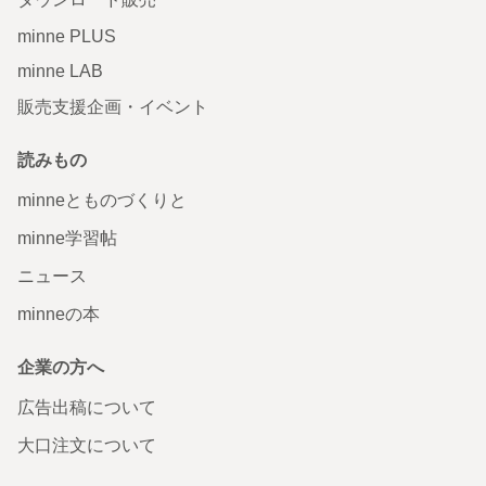
minne PLUS
minne LAB
販売支援企画・イベント
読みもの
minneとものづくりと
minne学習帖
ニュース
minneの本
企業の方へ
広告出稿について
大口注文について