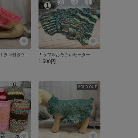
ピンクのカフスボタン付きケープ
カラフルおそろいセーター
1,500円
SOLD OUT