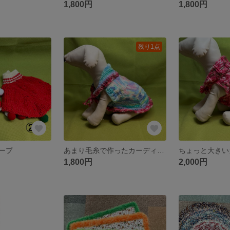
1,800円
1,800円
残り1点
ープ
あまり毛糸で作ったカーディガン
ちょっと大きい
1,800円
2,000円