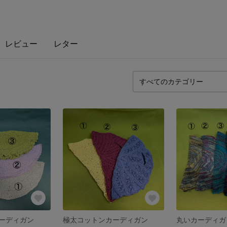
レビュー
レター
ーディガン
極太コットンカーディガン
丸いカーディガ