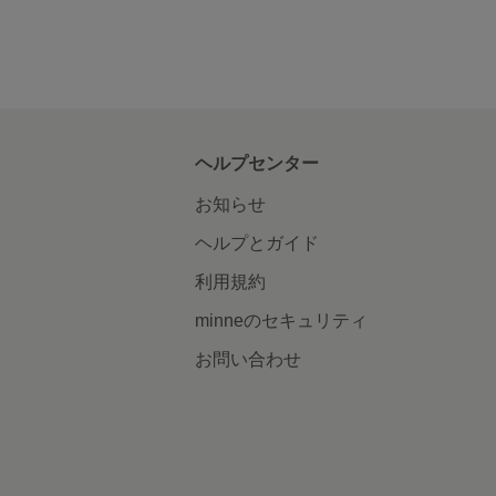
ヘルプセンター
お知らせ
ヘルプとガイド
利用規約
minneのセキュリティ
お問い合わせ