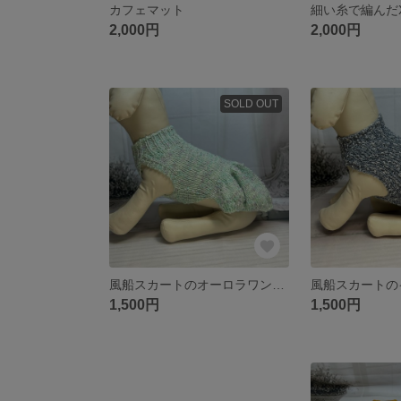
カフェマット
2,000円
2,000円
SOLD OUT
風船スカートのオーロラワンピース
1,500円
1,500円