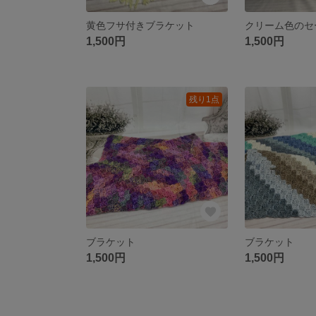
黄色フサ付きブラケット
クリーム色のセ
1,500円
1,500円
残り1点
ブラケット
ブラケット
1,500円
1,500円