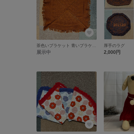
茶色いブラケット 青いブラケット
厚手のラグ
展示中
2,000円