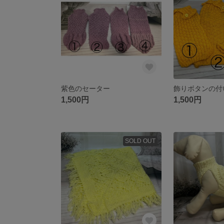
紫色のセーター
1,500円
1,500円
SOLD OUT