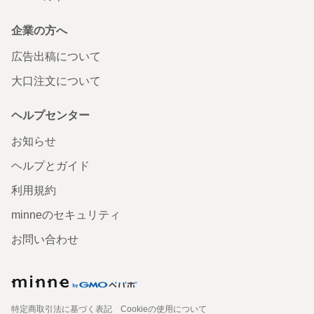
企業の方へ
広告出稿について
大口注文について
ヘルプセンター
お知らせ
ヘルプとガイド
利用規約
minneのセキュリティ
お問い合わせ
特定商取引法に基づく表記
Cookieの使用について