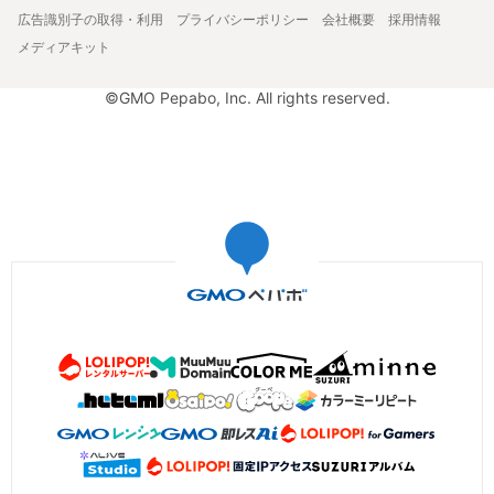
広告識別子の取得・利用
プライバシーポリシー
会社概要
採用情報
メディアキット
©GMO Pepabo, Inc. All rights reserved.