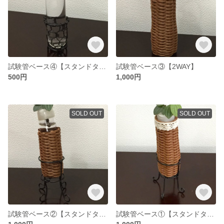
試験管ベース④【スタンドタイプ】
試験管ベース③【2WAY】
500円
1,000円
SOLD OUT
SOLD OUT
試験管ベース②【スタンドタイプ】
試験管ベース①【スタンドタイプ】