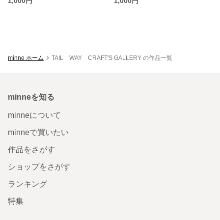
1,000円
1,000円
minne ホーム
TAIL WAY CRAFT'S GALLERY の作品一覧
minneを知る
minneについて
minneで買いたい
作品をさがす
ショップをさがす
ランキング
特集