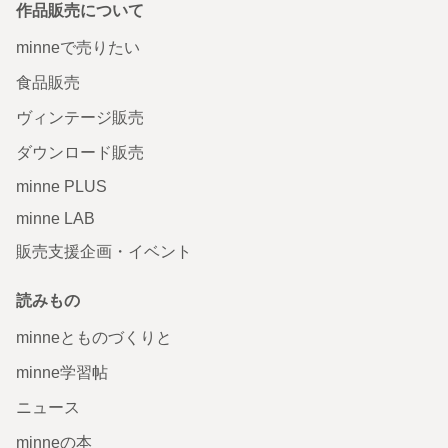
作品販売について
minneで売りたい
食品販売
ヴィンテージ販売
ダウンロード販売
minne PLUS
minne LAB
販売支援企画・イベント
読みもの
minneとものづくりと
minne学習帖
ニュース
minneの本