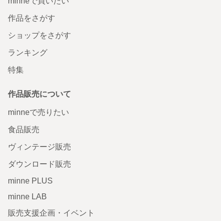
minneで買いたい
作品をさがす
ショップをさがす
ランキング
特集
作品販売について
minneで売りたい
食品販売
ヴィンテージ販売
ダウンロード販売
minne PLUS
minne LAB
販売支援企画・イベント