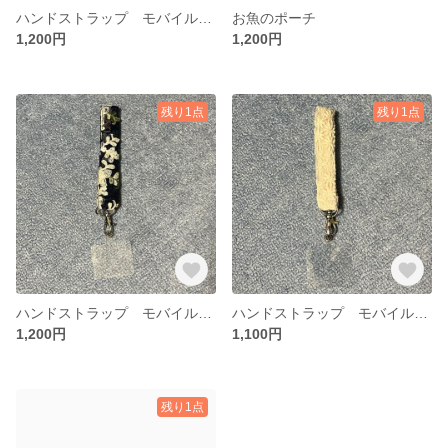
ハンドストラップ モバイルストラップ ストラップホルダー付き
お魚のポーチ
1,200円
1,200円
残り1点
残り1点
ハンドストラップ モバイルストラップ ストラップホルダー付き
ハンドストラップ モバイルストラップ ストラップホルダー付き
1,200円
1,100円
残り1点