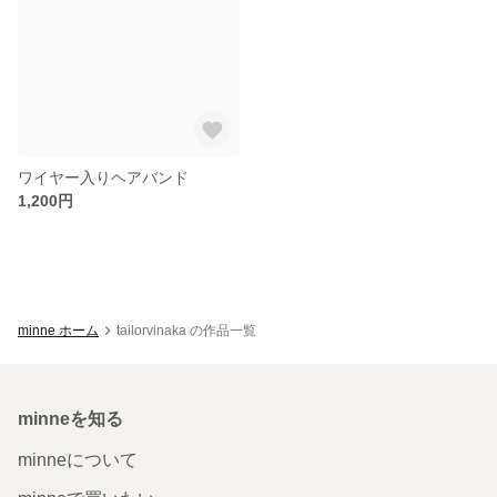
ワイヤー入りヘアバンド
1,200円
minne ホーム
tailorvinaka の作品一覧
minneを知る
minneについて