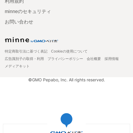
利用規約
minneのセキュリティ
お問い合わせ
特定商取引法に基づく表記
Cookieの使用について
広告識別子の取得・利用
プライバシーポリシー
会社概要
採用情報
メディアキット
©GMO Pepabo, Inc. All rights reserved.