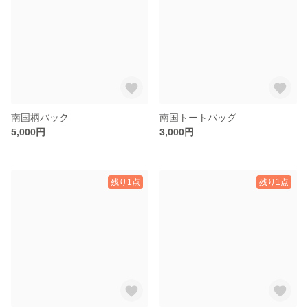
南国柄バック
南国トートバッグ
5,000円
3,000円
残り1点
残り1点