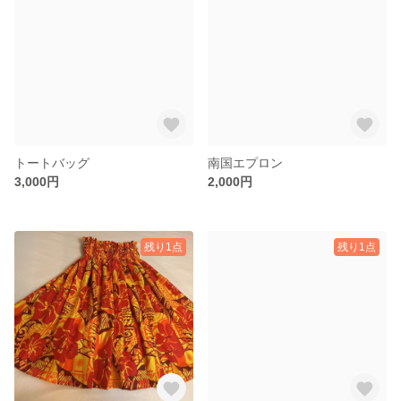
トートバッグ
南国エプロン
3,000円
2,000円
残り1点
残り1点