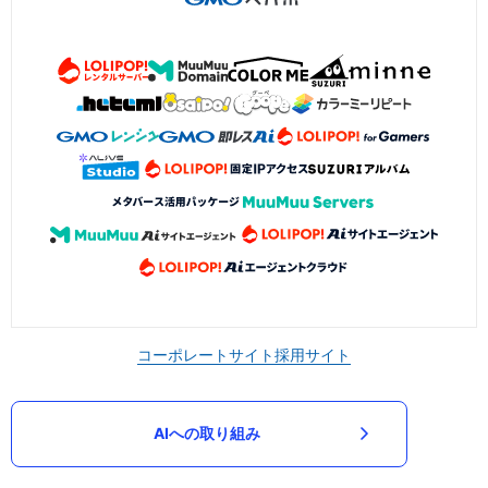
コーポレートサイト
採用サイト
AIへの取り組み