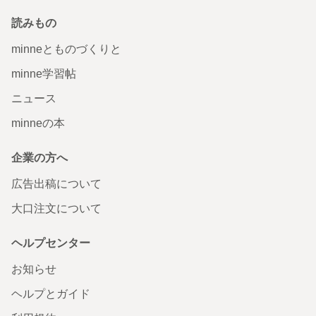
読みもの
minneとものづくりと
minne学習帖
ニュース
minneの本
企業の方へ
広告出稿について
大口注文について
ヘルプセンター
お知らせ
ヘルプとガイド