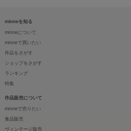
minneを知る
minneについて
minneで買いたい
作品をさがす
ショップをさがす
ランキング
特集
作品販売について
minneで売りたい
食品販売
ヴィンテージ販売