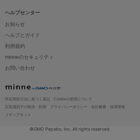
ヘルプセンター
お知らせ
ヘルプとガイド
利用規約
minneのセキュリティ
お問い合わせ
特定商取引法に基づく表記
Cookieの使用について
広告識別子の取得・利用
プライバシーポリシー
会社概要
採用情報
メディアキット
©GMO Pepabo, Inc. All rights reserved.