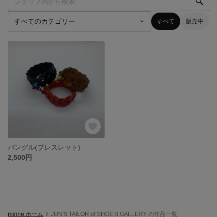
すべて
販売中
バングル(ブレスレット)
2,500円
minne ホーム
JUN'S TAILOR of SHOE'S GALLERY の作品一覧