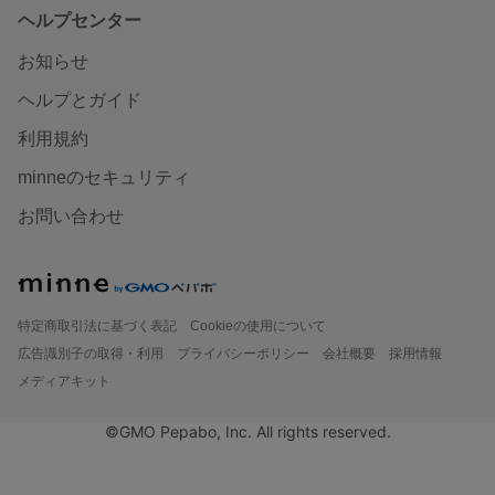
ヘルプセンター
お知らせ
ヘルプとガイド
利用規約
minneのセキュリティ
お問い合わせ
特定商取引法に基づく表記
Cookieの使用について
広告識別子の取得・利用
プライバシーポリシー
会社概要
採用情報
メディアキット
©GMO Pepabo, Inc. All rights reserved.