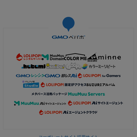
コーポレートサイト
採用サイト