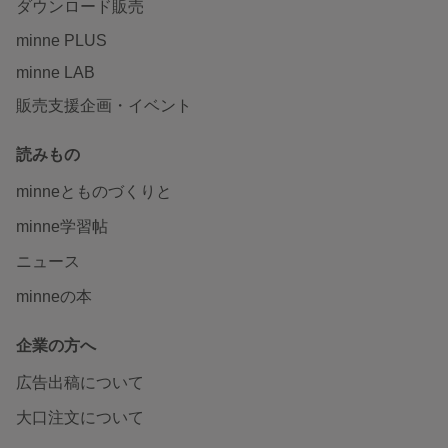
ダウンロード販売
minne PLUS
minne LAB
販売支援企画・イベント
読みもの
minneとものづくりと
minne学習帖
ニュース
minneの本
企業の方へ
広告出稿について
大口注文について