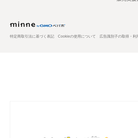
特定商取引法に基づく表記
Cookieの使用について
広告識別子の取得・利