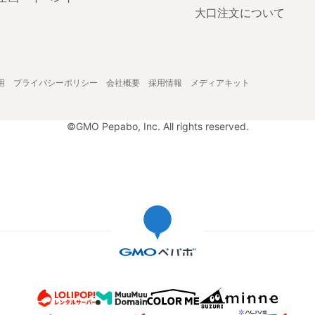
大口注文について
用
プライバシーポリシー
会社概要
採用情報
メディアキット
©GMO Pepabo, Inc. All rights reserved.