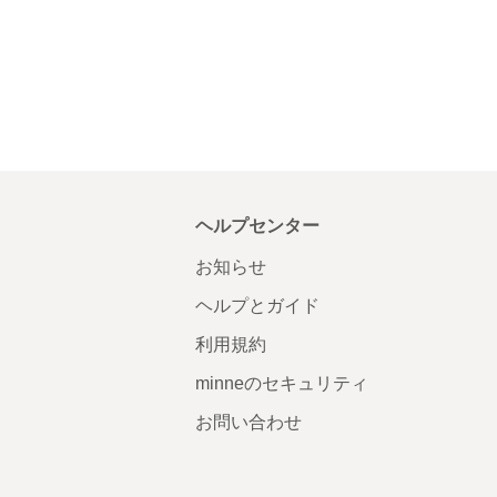
ヘルプセンター
お知らせ
ヘルプとガイド
利用規約
minneのセキュリティ
お問い合わせ