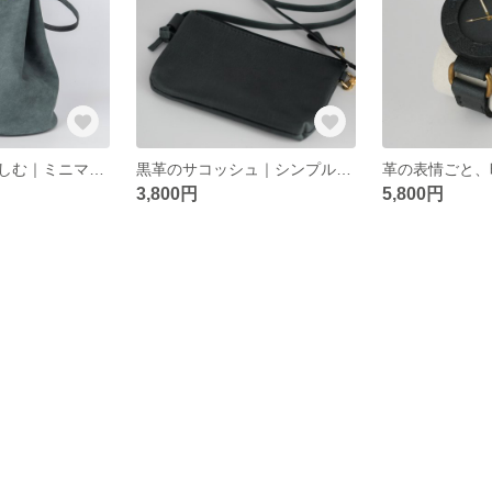
革の風合いを楽しむ｜ミニマルな巾着バッグ
黒革のサコッシュ｜シンプルで上質な本革ミニショルダー
3,800円
5,800円