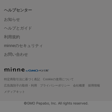
ヘルプセンター
お知らせ
ヘルプとガイド
利用規約
minneのセキュリティ
お問い合わせ
特定商取引法に基づく表記
Cookieの使用について
広告識別子の取得・利用
プライバシーポリシー
会社概要
採用情報
メディアキット
©GMO Pepabo, Inc. All rights reserved.