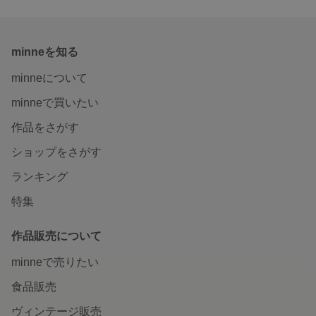
minneを知る
minneについて
minneで買いたい
作品をさがす
ショップをさがす
ランキング
特集
作品販売について
minneで売りたい
食品販売
ヴィンテージ販売