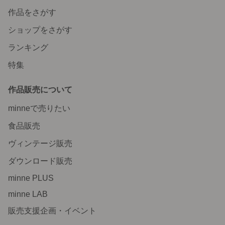
作品をさがす
ショップをさがす
ランキング
特集
作品販売について
minneで売りたい
食品販売
ヴィンテージ販売
ダウンロード販売
minne PLUS
minne LAB
販売支援企画・イベント