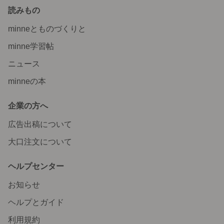
読みもの
minneとものづくりと
minne学習帖
ニュース
minneの本
企業の方へ
広告出稿について
大口注文について
ヘルプセンター
お知らせ
ヘルプとガイド
利用規約