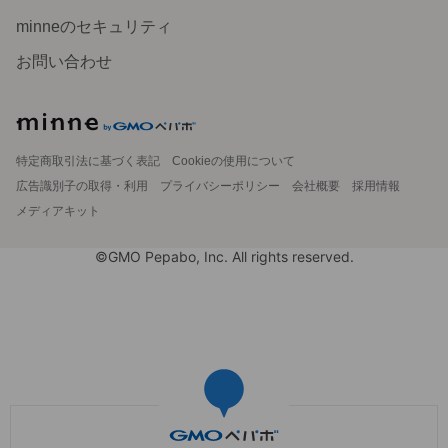
minneのセキュリティ
お問い合わせ
特定商取引法に基づく表記
Cookieの使用について
広告識別子の取得・利用
プライバシーポリシー
会社概要
採用情報
メディアキット
©GMO Pepabo, Inc. All rights reserved.