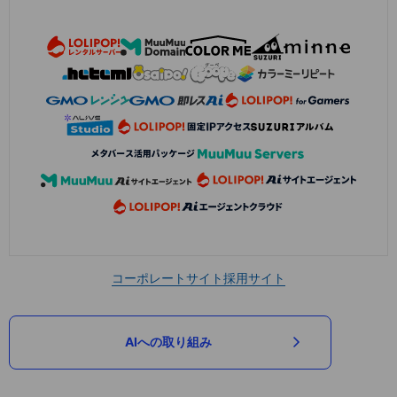
コーポレートサイト
採用サイト
AIへの取り組み