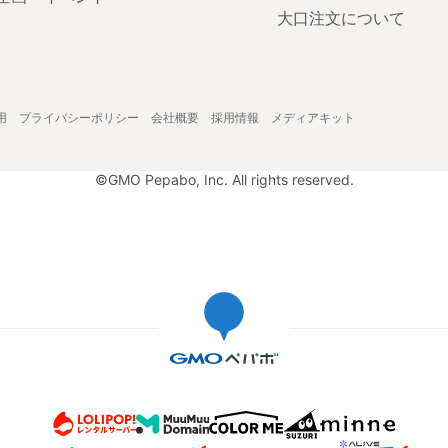
大口注文について
用
プライバシーポリシー
会社概要
採用情報
メディアキット
©GMO Pepabo, Inc. All rights reserved.