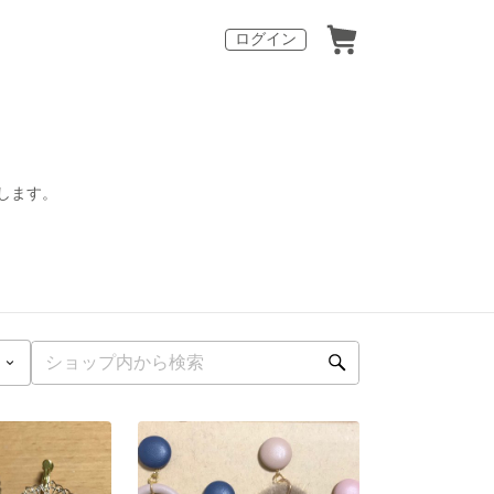
ログイン
します。