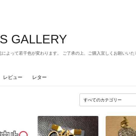
'S GALLERY
元によって若干色が変わります。 ご了承の上、ご購入宜しくお願いいた
レビュー
レター