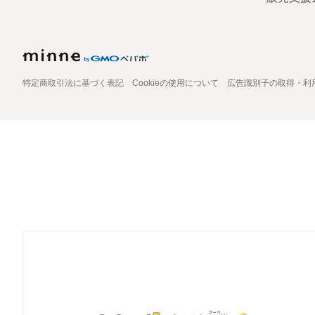
特定商取引法に基づく表記
Cookieの使用について
広告識別子の取得・利