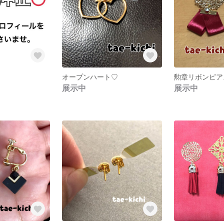
オープンハート♡
勲章リボンピア
展示中
展示中