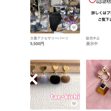
大量アクセサリーパーツ
販売中止
5,500円
展示中