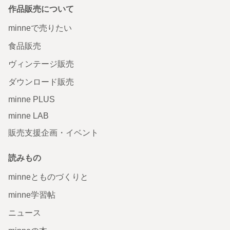
作品販売について
minneで売りたい
食品販売
ヴィンテージ販売
ダウンロード販売
minne PLUS
minne LAB
販売支援企画・イベント
読みもの
minneとものづくりと
minne学習帖
ニュース