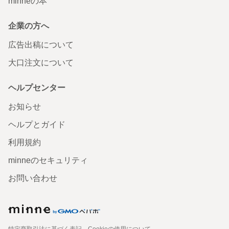
minneの本
企業の方へ
広告出稿について
大口注文について
ヘルプセンター
お知らせ
ヘルプとガイド
利用規約
minneのセキュリティ
お問い合わせ
特定商取引法に基づく表記
Cookieの使用について