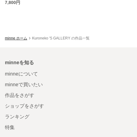
7,800円
minne ホーム
Kuroneko 'S GALLERY の作品一覧
minneを知る
minneについて
minneで買いたい
作品をさがす
ショップをさがす
ランキング
特集