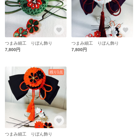
つまみ細工 りぼん飾り
つまみ細工 りぼん飾り
7,800円
7,800円
残り1点
つまみ細工 りぼん飾り