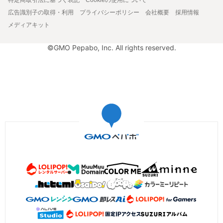
広告識別子の取得・利用
プライバシーポリシー
会社概要
採用情報
メディアキット
©GMO Pepabo, Inc. All rights reserved.