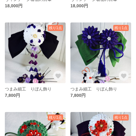
18,000円
18,000円
残り1点
残り1点
つまみ細工 りぼん飾り
つまみ細工 りぼん飾り
7,800円
7,800円
残り1点
残り1点