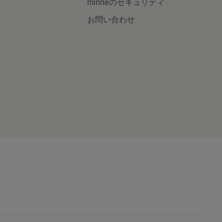
minneのセキュリティ
お問い合わせ