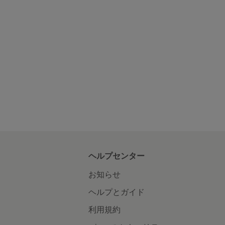
ヘルプセンター
お知らせ
ヘルプとガイド
利用規約