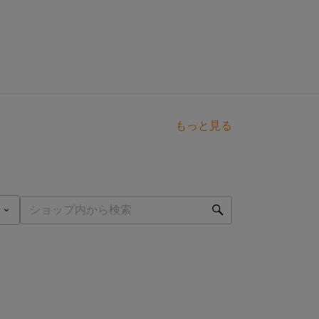
もっと見る