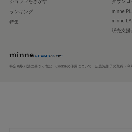
ショップをさがす
ダウンロ
minne P
ランキング
minne L
特集
販売支援
特定商取引法に基づく表記
Cookieの使用について
広告識別子の取得・利