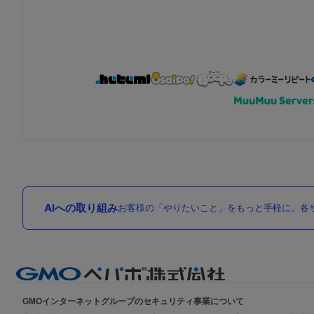
AIへの取り組み
お客様の「やりたいこと」をもっと手軽に。各サ
GMOインターネットグループのセキュリティ事業について