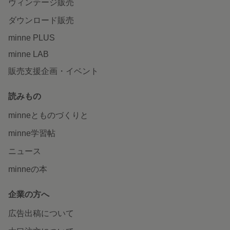
ヴィンテージ販売
ダウンロード販売
minne PLUS
minne LAB
販売支援企画・イベント
読みもの
minneとものづくりと
minne学習帖
ニュース
minneの本
企業の方へ
広告出稿について