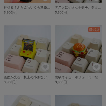
押せる！ぷちぷちいくら軍艦クリッカーキーホルダー
デスクに小さな幸せを。チョコレートボックスのキーキャップ
3,300円
3,300円
残り1点
画面が光る！机上の小さなアーケードゲーム機のキーキャップ
食欲そそる！ボリューミーなハンバーガーキーキャップ
3,300円
3,300円