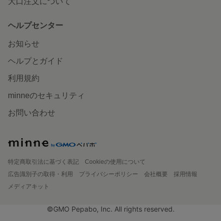
大口注文について
ヘルプセンター
お知らせ
ヘルプとガイド
利用規約
minneのセキュリティ
お問い合わせ
特定商取引法に基づく表記
Cookieの使用について
広告識別子の取得・利用
プライバシーポリシー
会社概要
採用情報
メディアキット
©GMO Pepabo, Inc. All rights reserved.