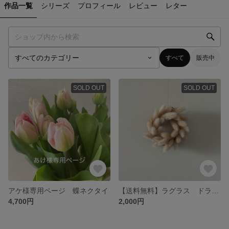
作品一覧
シリーズ
プロフィール
レビュー
レター
すべて
販売中
SOLD OUT
SOLD OUT
アケ様専用ページ 蝶ネクタイ
【送料無料】ラグラス ドライフラワーリース ミニリース
4,700円
2,000円