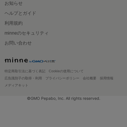
お知らせ
ヘルプとガイド
利用規約
minneのセキュリティ
お問い合わせ
特定商取引法に基づく表記
Cookieの使用について
広告識別子の取得・利用
プライバシーポリシー
会社概要
採用情報
メディアキット
©GMO Pepabo, Inc. All rights reserved.