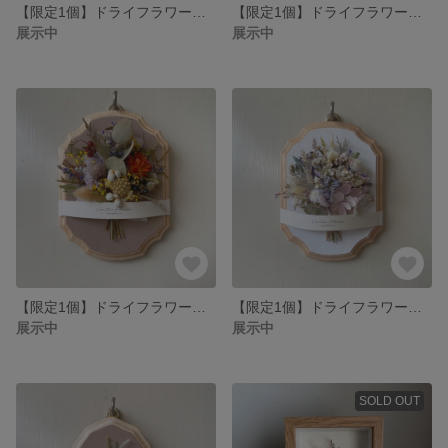
【限定1個】ドライフラワーのフラワーボード 母の日／インテリア／壁掛け／フラワーボード／ギフト／ソラフラワー／両親贈呈／プレゼント／新築祝い／開店祝い
【限定1個】ドライフラワーのフラワーボード 母の日／インテリア／壁掛け／フラワーボード／ギフト／ソラフラワー／両親贈呈／プレゼント／新築祝い／開店祝い
展示中
展示中
【限定1個】ドライフラワーのフラワーボード 母の日／インテリア／壁掛け／フラワーボード／ギフト／ソラフラワー／両親贈呈／プレゼント／新築祝い／開店祝い
【限定1個】ドライフラワーのフラワーボード 母の日／インテリア／壁掛け／フラワーボード／ギフト／ソラフラワー／両親贈呈／プレゼント／新築祝い／開店祝い
展示中
展示中
SOLD OUT