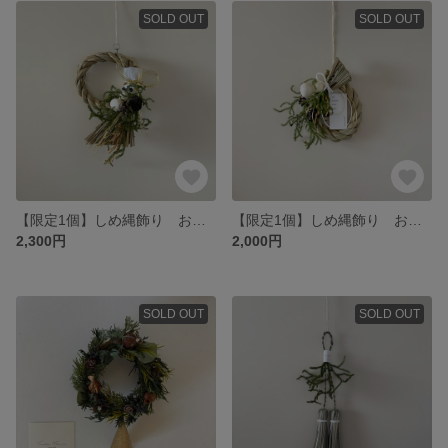
SOLD OUT
SOLD OUT
【限定1個】しめ縄飾り お正月飾り シンプル
【限定1個】しめ縄飾り お正月飾り シンプル
2,300円
2,000円
SOLD OUT
SOLD OUT