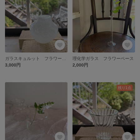
ガラスキュルット フラワーベース
理化学ガラス フラワーベース
3,000円
2,000円
残り1点