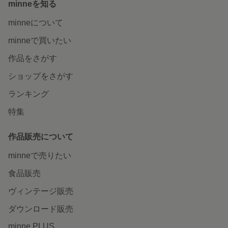
minneを知る
minneについて
minneで買いたい
作品をさがす
ショップをさがす
ランキング
特集
作品販売について
minneで売りたい
食品販売
ヴィンテージ販売
ダウンロード販売
minne PLUS