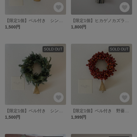
【限定1個】ベル付き シンプル グリーンナチュラルリース
【限定1個】ヒカゲノカズラ しめ縄飾り お正月飾り
1,500円
1,800円
SOLD OUT
SOLD OUT
【限定1個】ベル付き シンプル グリーンナチュラルリース
【限定1個】ベル付き 野薔薇の実 ナチュラルリース
1,500円
1,999円