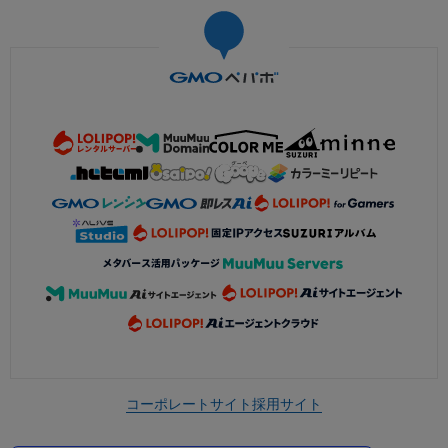
コーポレートサイト
採用サイト