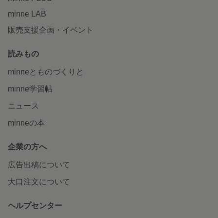
minne LAB
販売支援企画・イベント
読みもの
minneとものづくりと
minne学習帖
ニュース
minneの本
企業の方へ
広告出稿について
大口注文について
ヘルプセンター