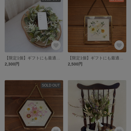
【限定1個】ギフトにも最適！ナチュラルリース
【限定1個】ギフトにも最適！真鍮の押し花フレーム〔Blue〕
2,300円
2,500円
SOLD OUT