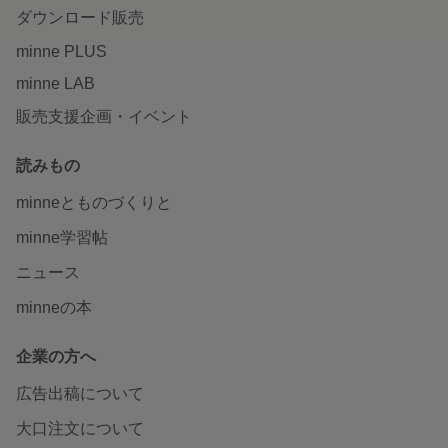
ダウンロード販売
minne PLUS
minne LAB
販売支援企画・イベント
読みもの
minneとものづくりと
minne学習帖
ニュース
minneの本
企業の方へ
広告出稿について
大口注文について