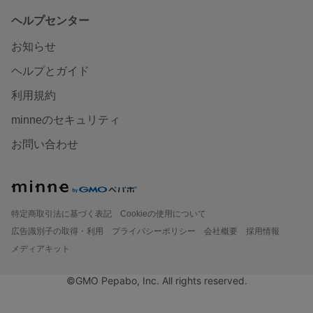
ヘルプセンター
お知らせ
ヘルプとガイド
利用規約
minneのセキュリティ
お問い合わせ
特定商取引法に基づく表記
Cookieの使用について
広告識別子の取得・利用
プライバシーポリシー
会社概要
採用情報
メディアキット
©GMO Pepabo, Inc. All rights reserved.