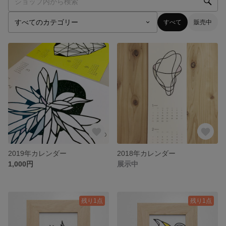
すべて
販売中
2019年カレンダー
2018年カレンダー
1,000円
展示中
残り1点
残り1点