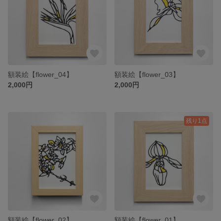
額装絵【flower_04】
額装絵【flower_03】
2,000円
2,000円
残り1点
額装絵【flower_02】
額装絵【flower_01】