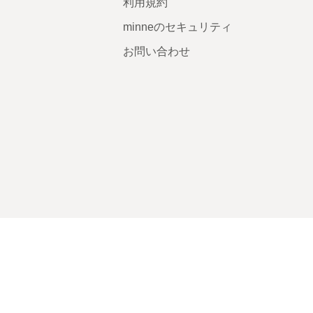
利用規約
minneのセキュリティ
お問い合わせ