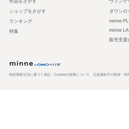
作品をさがす
ヴィンテ
ショップをさがす
ダウンロ
minne P
ランキング
minne L
特集
販売支援
特定商取引法に基づく表記
Cookieの使用について
広告識別子の取得・利