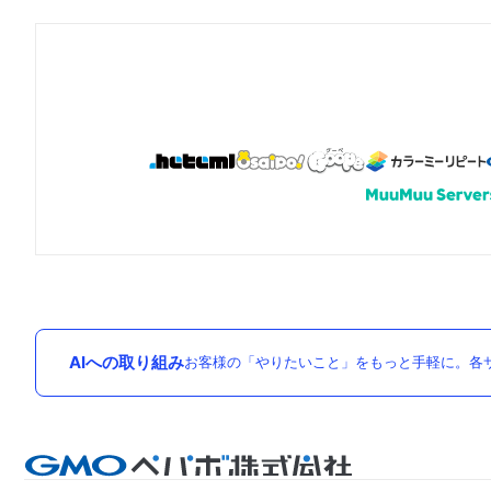
AIへの取り組み
お客様の「やりたいこと」をもっと手軽に。各サ