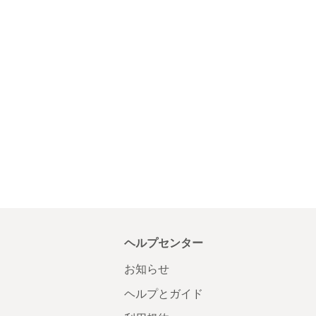
ヘルプセンター
お知らせ
ヘルプとガイド