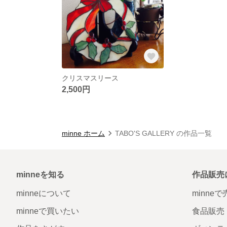
クリスマスリース
2,500円
minne ホーム
TABO'S GALLERY の作品一覧
minneを知る
作品販売
minneについて
minne
minneで買いたい
食品販売