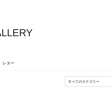
ALLERY
レター