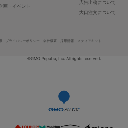
広告出稿について
企画・イベント
大口注文について
用
プライバシーポリシー
会社概要
採用情報
メディアキット
©GMO Pepabo, Inc. All rights reserved.