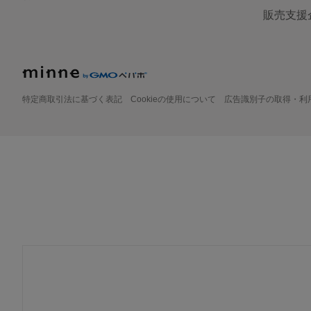
販売支援
特定商取引法に基づく表記
Cookieの使用について
広告識別子の取得・利