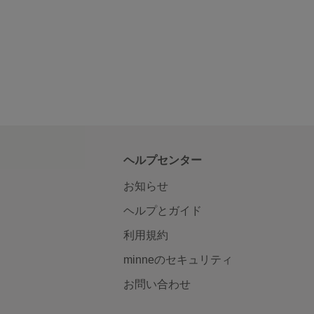
ヘルプセンター
お知らせ
ヘルプとガイド
利用規約
minneのセキュリティ
お問い合わせ