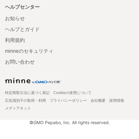
ヘルプセンター
お知らせ
ヘルプとガイド
利用規約
minneのセキュリティ
お問い合わせ
特定商取引法に基づく表記
Cookieの使用について
広告識別子の取得・利用
プライバシーポリシー
会社概要
採用情報
メディアキット
©GMO Pepabo, Inc. All rights reserved.