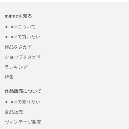
minneを知る
minneについて
minneで買いたい
作品をさがす
ショップをさがす
ランキング
特集
作品販売について
minneで売りたい
食品販売
ヴィンテージ販売