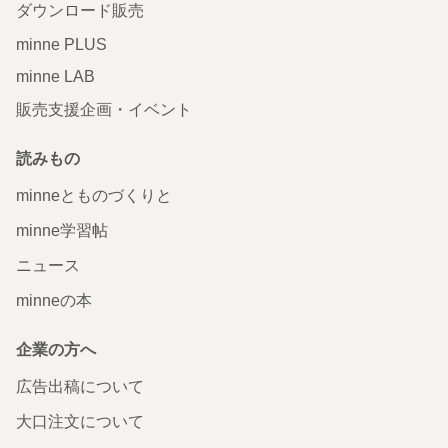
ダウンロード販売
minne PLUS
minne LAB
販売支援企画・イベント
読みもの
minneとものづくりと
minne学習帖
ニュース
minneの本
企業の方へ
広告出稿について
大口注文について