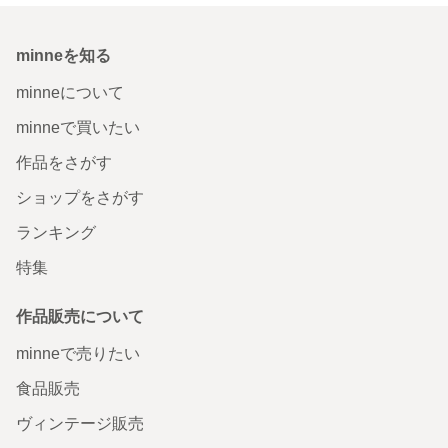
minneを知る
minneについて
minneで買いたい
作品をさがす
ショップをさがす
ランキング
特集
作品販売について
minneで売りたい
食品販売
ヴィンテージ販売