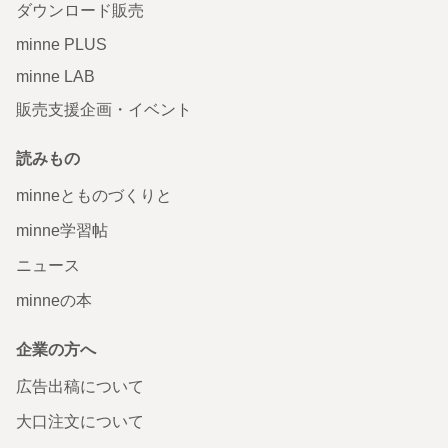
ダウンロード販売
minne PLUS
minne LAB
販売支援企画・イベント
読みもの
minneとものづくりと
minne学習帖
ニュース
minneの本
企業の方へ
広告出稿について
大口注文について