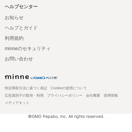
ヘルプセンター
お知らせ
ヘルプとガイド
利用規約
minneのセキュリティ
お問い合わせ
特定商取引法に基づく表記
Cookieの使用について
広告識別子の取得・利用
プライバシーポリシー
会社概要
採用情報
メディアキット
©GMO Pepabo, Inc. All rights reserved.