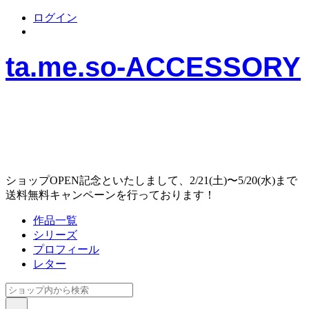
ログイン
ta.me.so-ACCESSORY
ショップOPEN記念といたしまして、2/21(土)〜5/20(水)まで
送料無料キャンペーンを行っております！
作品一覧
シリーズ
プロフィール
レター