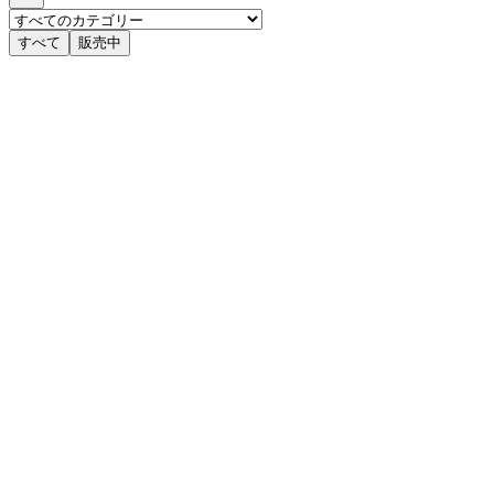
すべて
販売中