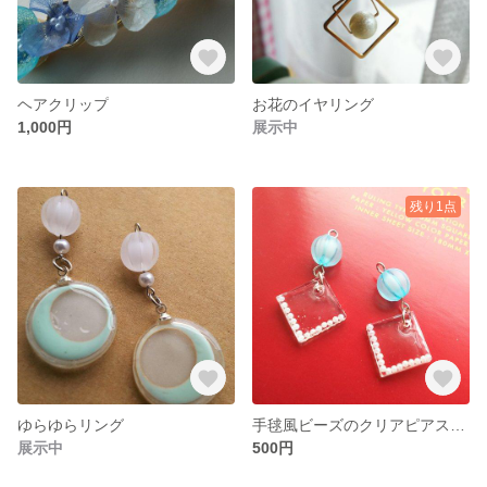
ヘアクリップ
お花のイヤリング
1,000円
展示中
残り1点
ゆらゆらリング
手毬風ビーズのクリアピアス、イヤリング
展示中
500円