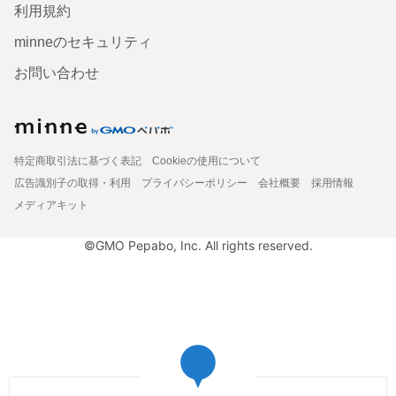
利用規約
minneのセキュリティ
お問い合わせ
特定商取引法に基づく表記
Cookieの使用について
広告識別子の取得・利用
プライバシーポリシー
会社概要
採用情報
メディアキット
©GMO Pepabo, Inc. All rights reserved.