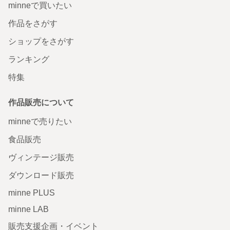
minneで買いたい
作品をさがす
ショップをさがす
ランキング
特集
作品販売について
minneで売りたい
食品販売
ヴィンテージ販売
ダウンロード販売
minne PLUS
minne LAB
販売支援企画・イベント