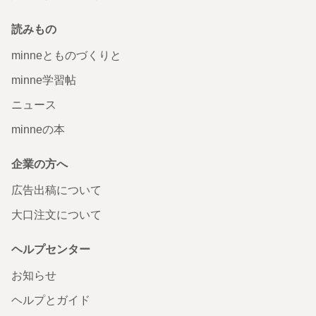
読みもの
minneとものづくりと
minne学習帖
ニュース
minneの本
企業の方へ
広告出稿について
大口注文について
ヘルプセンター
お知らせ
ヘルプとガイド