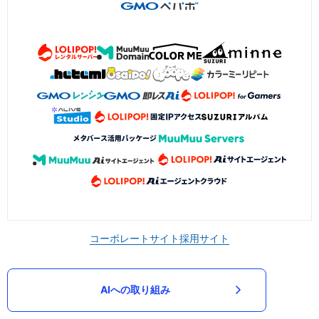
コーポレートサイト
採用サイト
AIへの取り組み