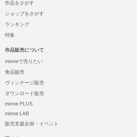
作品をさがす
ショップをさがす
ランキング
特集
作品販売について
minneで売りたい
食品販売
ヴィンテージ販売
ダウンロード販売
minne PLUS
minne LAB
販売支援企画・イベント