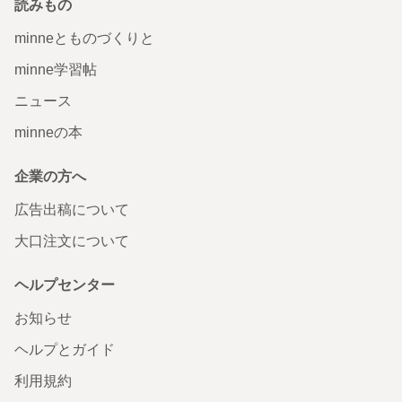
読みもの
minneとものづくりと
minne学習帖
ニュース
minneの本
企業の方へ
広告出稿について
大口注文について
ヘルプセンター
お知らせ
ヘルプとガイド
利用規約