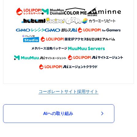
コーポレートサイト
採用サイト
AIへの取り組み