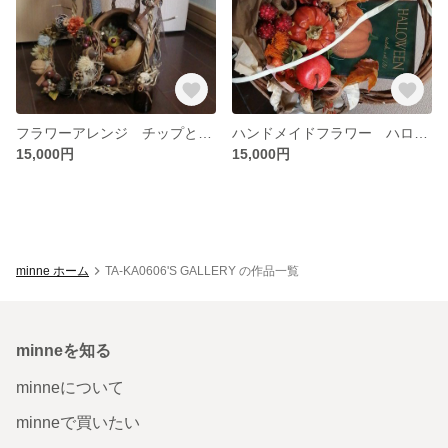
フラワーアレンジ チップとデール風
ハンドメイドフラワー ハロウィンバージョン
15,000円
15,000円
minne ホーム
TA-KA0606'S GALLERY の作品一覧
minneを知る
minneについて
minneで買いたい