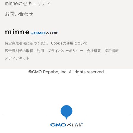
minneのセキュリティ
お問い合わせ
特定商取引法に基づく表記
Cookieの使用について
広告識別子の取得・利用
プライバシーポリシー
会社概要
採用情報
メディアキット
©GMO Pepabo, Inc. All rights reserved.