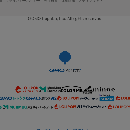
用
プライバシーポリシー
会社概要
採用情報
メディアキット
©GMO Pepabo, Inc. All rights reserved.