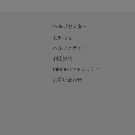
ヘルプセンター
お知らせ
ヘルプとガイド
利用規約
minneのセキュリティ
お問い合わせ