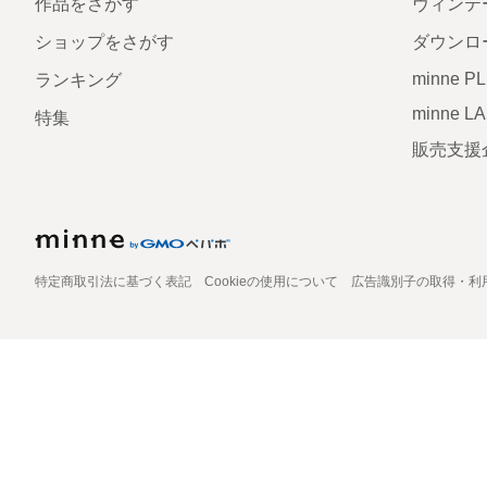
作品をさがす
ヴィンテ
ショップをさがす
ダウンロ
minne P
ランキング
minne L
特集
販売支援
特定商取引法に基づく表記
Cookieの使用について
広告識別子の取得・利