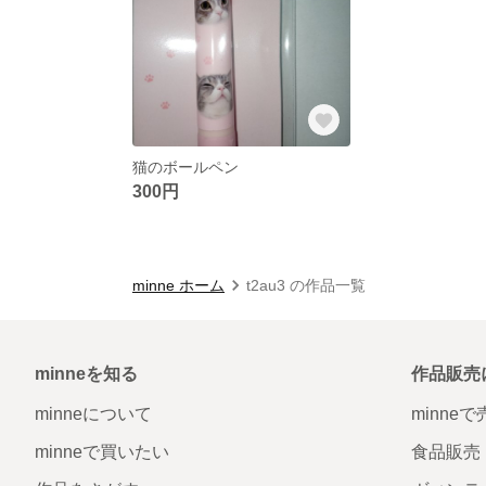
猫のボールペン
300円
minne ホーム
t2au3 の作品一覧
minneを知る
作品販売
minneについて
minne
minneで買いたい
食品販売