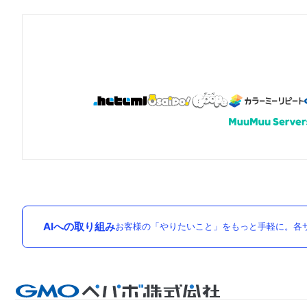
AIへの取り組み
お客様の「やりたいこと」をもっと手軽に。各サ