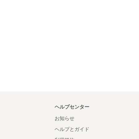
ヘルプセンター
お知らせ
ヘルプとガイド