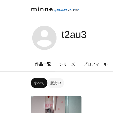
t2au3
作品一覧
シリーズ
プロフィール
すべて
販売中