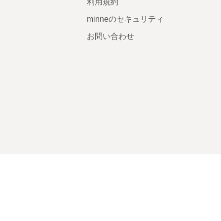
利用規約
minneのセキュリティ
お問い合わせ