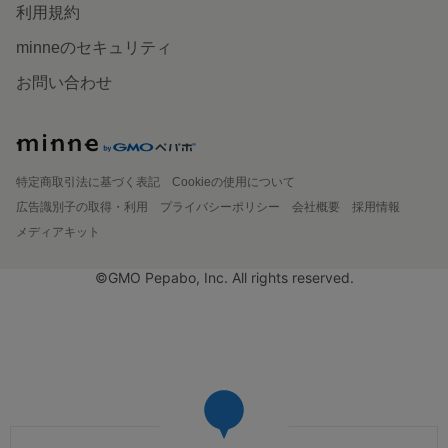
利用規約
minneのセキュリティ
お問い合わせ
特定商取引法に基づく表記
Cookieの使用について
広告識別子の取得・利用
プライバシーポリシー
会社概要
採用情報
メディアキット
©GMO Pepabo, Inc. All rights reserved.