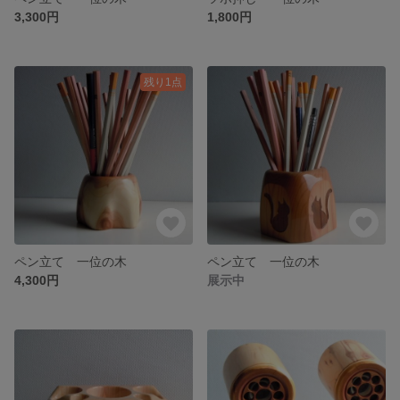
3,300円
1,800円
残り1点
ペン立て 一位の木
ペン立て 一位の木
4,300円
展示中