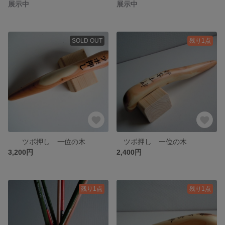
展示中
展示中
SOLD OUT
残り1点
ツボ押し 一位の木
ツボ押し 一位の木
3,200円
2,400円
残り1点
残り1点