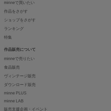
minneで買いたい
作品をさがす
ショップをさがす
ランキング
特集
作品販売について
minneで売りたい
食品販売
ヴィンテージ販売
ダウンロード販売
minne PLUS
minne LAB
販売支援企画・イベント