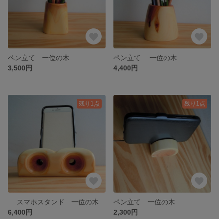
ペン立て 一位の木
ペン立て 一位の木
3,500円
4,400円
残り1点
残り1点
スマホスタンド 一位の木
ペン立て 一位の木
6,400円
2,300円