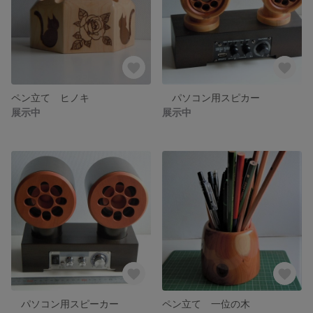
ペン立て ヒノキ
パソコン用スピカー
展示中
展示中
パソコン用スピーカー
ペン立て 一位の木