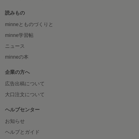
読みもの
minneとものづくりと
minne学習帖
ニュース
minneの本
企業の方へ
広告出稿について
大口注文について
ヘルプセンター
お知らせ
ヘルプとガイド