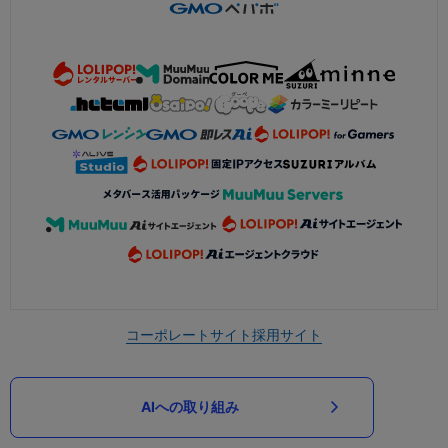
コーポレートサイト
採用サイト
AIへの取り組み