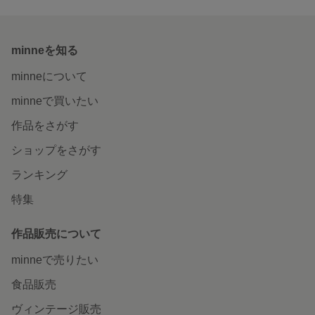
minneを知る
minneについて
minneで買いたい
作品をさがす
ショップをさがす
ランキング
特集
作品販売について
minneで売りたい
食品販売
ヴィンテージ販売