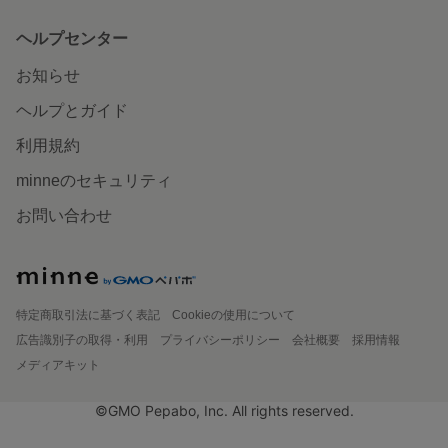
ヘルプセンター
お知らせ
ヘルプとガイド
利用規約
minneのセキュリティ
お問い合わせ
特定商取引法に基づく表記
Cookieの使用について
広告識別子の取得・利用
プライバシーポリシー
会社概要
採用情報
メディアキット
©GMO Pepabo, Inc. All rights reserved.