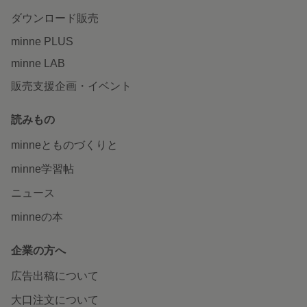
ダウンロード販売
minne PLUS
minne LAB
販売支援企画・イベント
読みもの
minneとものづくりと
minne学習帖
ニュース
minneの本
企業の方へ
広告出稿について
大口注文について