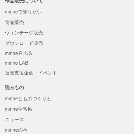
作品販売について
minneで売りたい
食品販売
ヴィンテージ販売
ダウンロード販売
minne PLUS
minne LAB
販売支援企画・イベント
読みもの
minneとものづくりと
minne学習帖
ニュース
minneの本