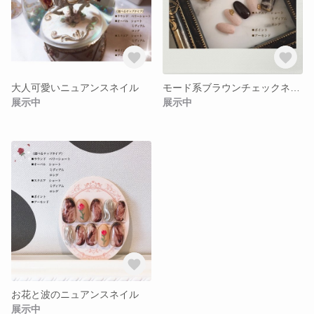
大人可愛いニュアンスネイル
モード系ブラウンチェックネイル
展示中
展示中
お花と波のニュアンスネイル
展示中