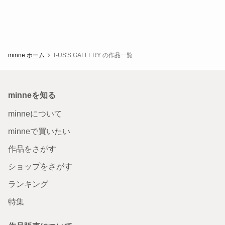
minne ホーム
T-US'S GALLERY の作品一覧
minneを知る
minneについて
minneで買いたい
作品をさがす
ショップをさがす
ランキング
特集