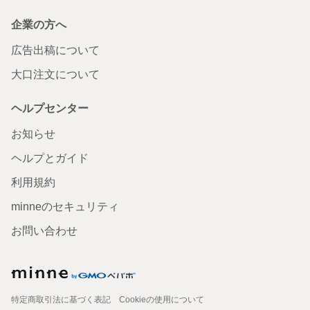
企業の方へ
広告出稿について
大口注文について
ヘルプセンター
お知らせ
ヘルプとガイド
利用規約
minneのセキュリティ
お問い合わせ
特定商取引法に基づく表記
Cookieの使用について