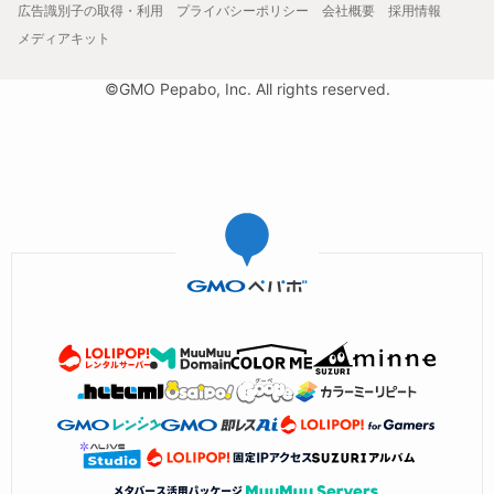
広告識別子の取得・利用
プライバシーポリシー
会社概要
採用情報
メディアキット
©GMO Pepabo, Inc. All rights reserved.