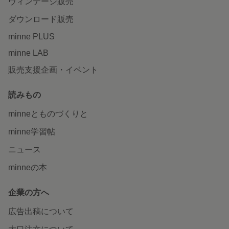
ヴィンテージ販売
ダウンロード販売
minne PLUS
minne LAB
販売支援企画・イベント
読みもの
minneとものづくりと
minne学習帖
ニュース
minneの本
企業の方へ
広告出稿について