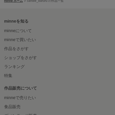
minne ホーム
candle_baruru の作品一覧
minneを知る
minneについて
minneで買いたい
作品をさがす
ショップをさがす
ランキング
特集
作品販売について
minneで売りたい
食品販売