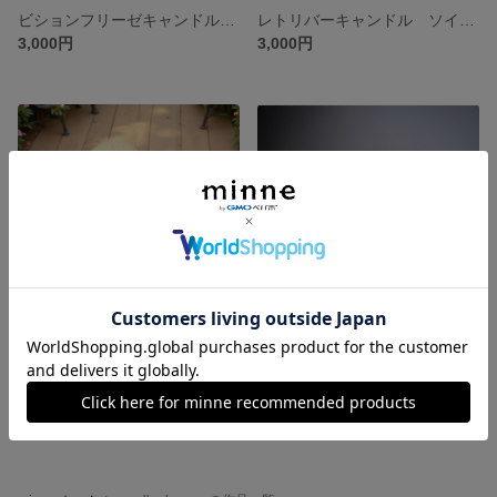
ビションフリーゼキャンドル ソイキャンドル もふもふちゃん クリクリお目目
レトリバーキャンドル ソイキャンドル わんこキャンドル
3,000円
3,000円
伏せプードルキャンドル ブラウン、ブラック ソイキャンドル
シュナウザーキャンドル ミニシュナ ブラックホワイト、グレー、ホワイト
3,000円
3,000円