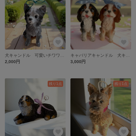
犬キャンドル 可愛いチワワキャンドル ロングコートチワワ ハンドメイドキャンドル
キャバリアキャンドル 犬キャンドル わんこのキャンドル
2,000円
3,000円
残り1点
残り1点