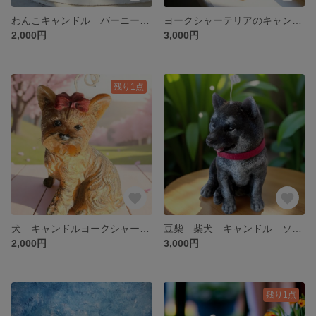
わんこキャンドル バーニーズマウンテンドッグ 犬キャンドル
ヨークシャーテリアのキャンドル わんこキャンドル
2,000円
3,000円
残り1点
犬 キャンドルヨークシャーテリアキャンドル わんこのキャンドル ギフトにも
豆柴 柴犬 キャンドル ソイキャンドル 黒柴ちゃん 赤柴ちゃん シバちゃん
2,000円
3,000円
残り1点