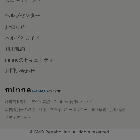
大口注文について
ヘルプセンター
お知らせ
ヘルプとガイド
利用規約
minneのセキュリティ
お問い合わせ
特定商取引法に基づく表記
Cookieの使用について
広告識別子の取得・利用
プライバシーポリシー
会社概要
採用情報
メディアキット
©GMO Pepabo, Inc. All rights reserved.