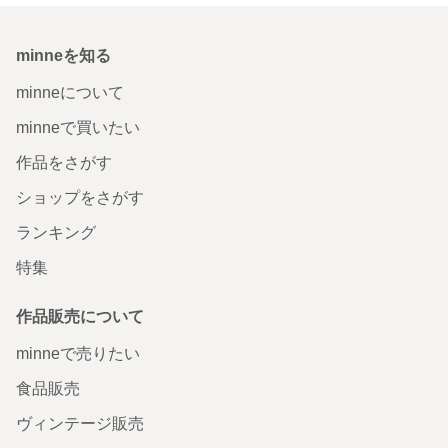
minneを知る
minneについて
minneで買いたい
作品をさがす
ショップをさがす
ランキング
特集
作品販売について
minneで売りたい
食品販売
ヴィンテージ販売