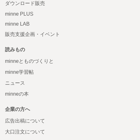
ダウンロード販売
minne PLUS
minne LAB
販売支援企画・イベント
読みもの
minneとものづくりと
minne学習帖
ニュース
minneの本
企業の方へ
広告出稿について
大口注文について