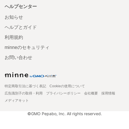
ヘルプセンター
お知らせ
ヘルプとガイド
利用規約
minneのセキュリティ
お問い合わせ
特定商取引法に基づく表記
Cookieの使用について
広告識別子の取得・利用
プライバシーポリシー
会社概要
採用情報
メディアキット
©GMO Pepabo, Inc. All rights reserved.