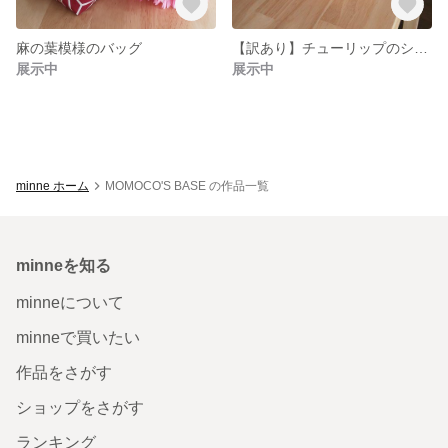
麻の葉模様のバッグ
【訳あり】チューリップのショルダーバッグ
展示中
展示中
minne ホーム
MOMOCO'S BASE の作品一覧
minneを知る
minneについて
minneで買いたい
作品をさがす
ショップをさがす
ランキング