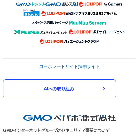
コーポレートサイト
採用サイト
AIへの取り組み
GMOインターネットグループのセキュリティ事業について