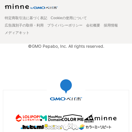
特定商取引法に基づく表記
Cookieの使用について
広告識別子の取得・利用
プライバシーポリシー
会社概要
採用情報
メディアキット
©GMO Pepabo, Inc. All rights reserved.