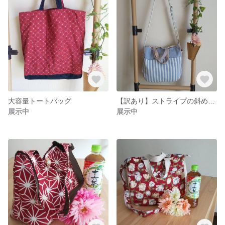
大容量トートバッグ
【訳あり】ストライプの斜め掛けバッグ
展示中
展示中