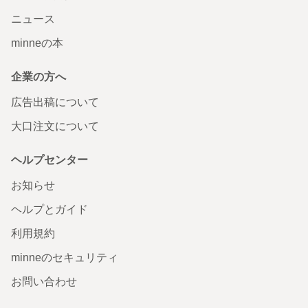
ニュース
minneの本
企業の方へ
広告出稿について
大口注文について
ヘルプセンター
お知らせ
ヘルプとガイド
利用規約
minneのセキュリティ
お問い合わせ