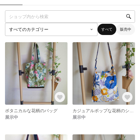
すべて
販売中
ボタニカルな花柄のバッグ
カジュアルポップな花柄のショルダーバッグ
展示中
展示中