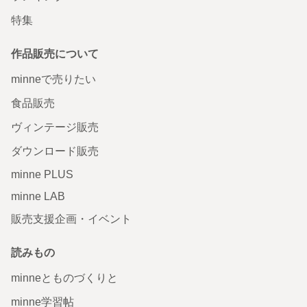
特集
作品販売について
minneで売りたい
食品販売
ヴィンテージ販売
ダウンロード販売
minne PLUS
minne LAB
販売支援企画・イベント
読みもの
minneとものづくりと
minne学習帖