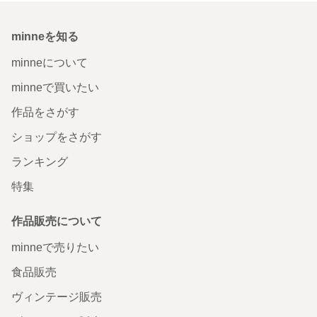
minneを知る
minneについて
minneで買いたい
作品をさがす
ショップをさがす
ランキング
特集
作品販売について
minneで売りたい
食品販売
ヴィンテージ販売