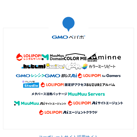
コーポレートサイト
採用サイト