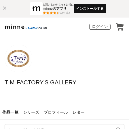
お買いものがもっとお得に
minneのアプリ
インストールする
3
万件以上
ログイン
T-M-FACTORY'S GALLERY
作品一覧
シリーズ
プロフィール
レター