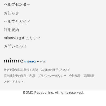
ヘルプセンター
お知らせ
ヘルプとガイド
利用規約
minneのセキュリティ
お問い合わせ
特定商取引法に基づく表記
Cookieの使用について
広告識別子の取得・利用
プライバシーポリシー
会社概要
採用情報
メディアキット
©GMO Pepabo, Inc. All rights reserved.