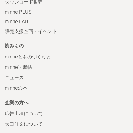
ダウンロード販売
minne PLUS
minne LAB
販売支援企画・イベント
読みもの
minneとものづくりと
minne学習帖
ニュース
minneの本
企業の方へ
広告出稿について
大口注文について