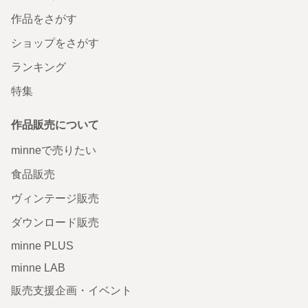
作品をさがす
ショップをさがす
ランキング
特集
作品販売について
minneで売りたい
食品販売
ヴィンテージ販売
ダウンロード販売
minne PLUS
minne LAB
販売支援企画・イベント