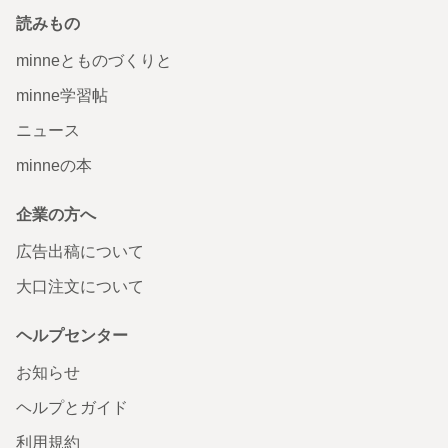
読みもの
minneとものづくりと
minne学習帖
ニュース
minneの本
企業の方へ
広告出稿について
大口注文について
ヘルプセンター
お知らせ
ヘルプとガイド
利用規約