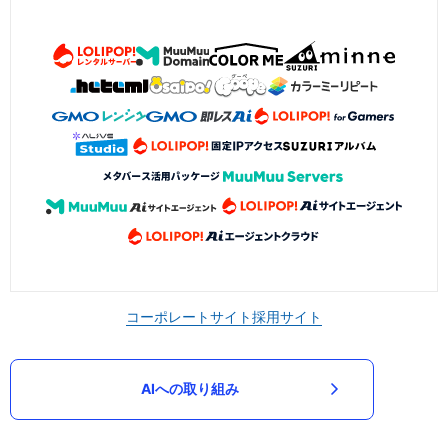
コーポレートサイト
採用サイト
AIへの取り組み