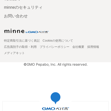
minneのセキュリティ
お問い合わせ
特定商取引法に基づく表記
Cookieの使用について
広告識別子の取得・利用
プライバシーポリシー
会社概要
採用情報
メディアキット
©GMO Pepabo, Inc. All rights reserved.