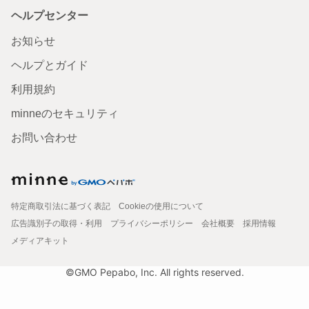
ヘルプセンター
お知らせ
ヘルプとガイド
利用規約
minneのセキュリティ
お問い合わせ
特定商取引法に基づく表記
Cookieの使用について
広告識別子の取得・利用
プライバシーポリシー
会社概要
採用情報
メディアキット
©GMO Pepabo, Inc. All rights reserved.