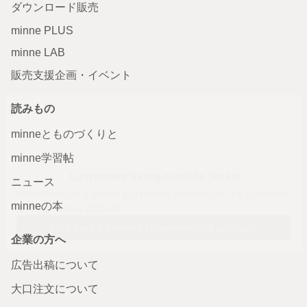
ダウンロード販売
minne PLUS
minne LAB
販売支援企画・イベント
読みもの
minneとものづくりと
minne学習帖
ニュース
minneの本
企業の方へ
広告出稿について
大口注文について