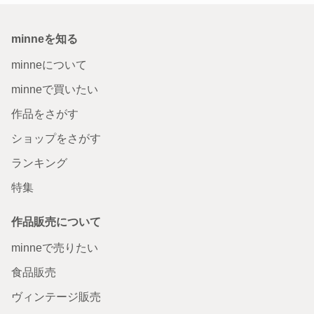
minneを知る
minneについて
minneで買いたい
作品をさがす
ショップをさがす
ランキング
特集
作品販売について
minneで売りたい
食品販売
ヴィンテージ販売