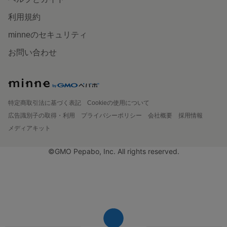
利用規約
minneのセキュリティ
お問い合わせ
特定商取引法に基づく表記
Cookieの使用について
広告識別子の取得・利用
プライバシーポリシー
会社概要
採用情報
メディアキット
©GMO Pepabo, Inc. All rights reserved.