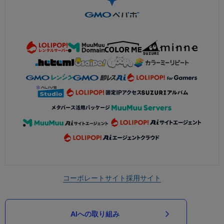
コーポレートサイト
採用サイト
AIへの取り組み