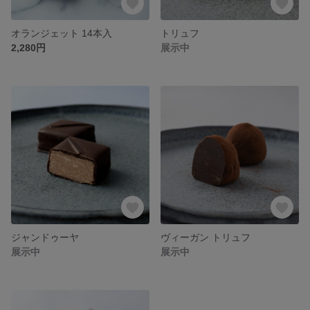
オランジェット 14本入
トリュフ
2,280円
展示中
ジャンドゥーヤ
ヴィーガン トリュフ
展示中
展示中