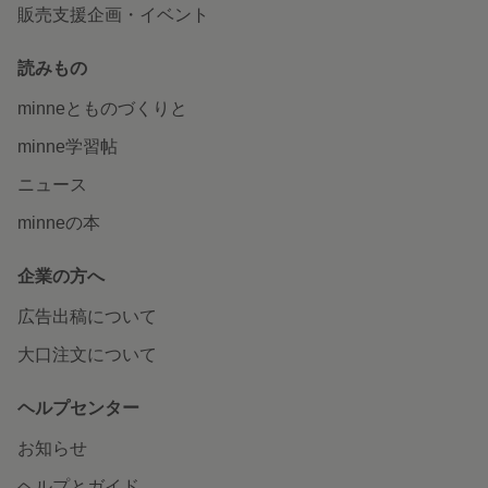
販売支援企画・イベント
読みもの
minneとものづくりと
minne学習帖
ニュース
minneの本
企業の方へ
広告出稿について
大口注文について
ヘルプセンター
お知らせ
ヘルプとガイド