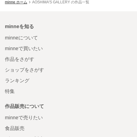
minne ホーム
AOSHIMA'S GALLERY の作品一覧
minneを知る
minneについて
minneで買いたい
作品をさがす
ショップをさがす
ランキング
特集
作品販売について
minneで売りたい
食品販売