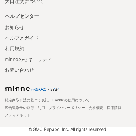
大口注文について
ヘルプセンター
お知らせ
ヘルプとガイド
利用規約
minneのセキュリティ
お問い合わせ
特定商取引法に基づく表記
Cookieの使用について
広告識別子の取得・利用
プライバシーポリシー
会社概要
採用情報
メディアキット
©GMO Pepabo, Inc. All rights reserved.