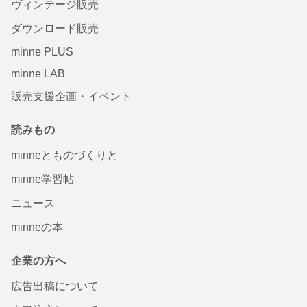
ヴィンテージ販売
ダウンロード販売
minne PLUS
minne LAB
販売支援企画・イベント
読みもの
minneとものづくりと
minne学習帖
ニュース
minneの本
企業の方へ
広告出稿について