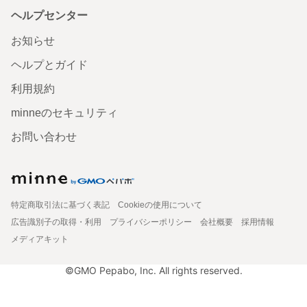
ヘルプセンター
お知らせ
ヘルプとガイド
利用規約
minneのセキュリティ
お問い合わせ
特定商取引法に基づく表記
Cookieの使用について
広告識別子の取得・利用
プライバシーポリシー
会社概要
採用情報
メディアキット
©GMO Pepabo, Inc. All rights reserved.