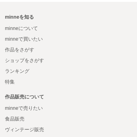
minneを知る
minneについて
minneで買いたい
作品をさがす
ショップをさがす
ランキング
特集
作品販売について
minneで売りたい
食品販売
ヴィンテージ販売