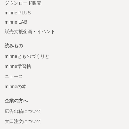
ダウンロード販売
minne PLUS
minne LAB
販売支援企画・イベント
読みもの
minneとものづくりと
minne学習帖
ニュース
minneの本
企業の方へ
広告出稿について
大口注文について