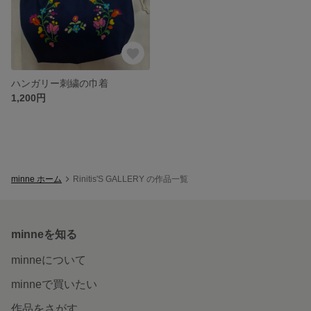
ハンガリー刺繍の巾着
1,200円
minne ホーム
Rinitis'S GALLERY の作品一覧
minneを知る
minneについて
minneで買いたい
作品をさがす