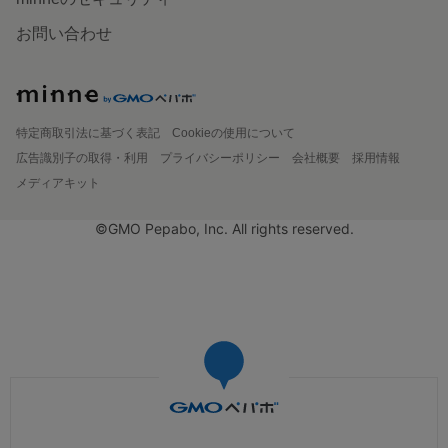
お問い合わせ
特定商取引法に基づく表記
Cookieの使用について
広告識別子の取得・利用
プライバシーポリシー
会社概要
採用情報
メディアキット
©GMO Pepabo, Inc. All rights reserved.