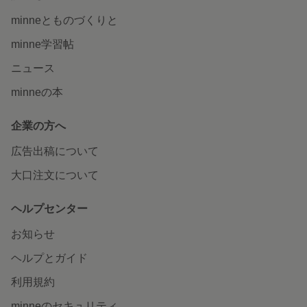
minneとものづくりと
minne学習帖
ニュース
minneの本
企業の方へ
広告出稿について
大口注文について
ヘルプセンター
お知らせ
ヘルプとガイド
利用規約
minneのセキュリティ