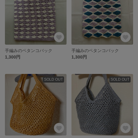
手編みのペタンコバック
手編みのペタンコバック
1,300円
1,300円
SOLD OUT
SOLD OUT