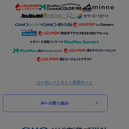
コーポレートサイト
採用サイト
AIへの取り組み