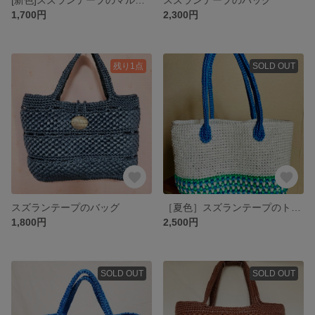
1,700円
2,300円
残り1点
SOLD OUT
スズランテープのバッグ
［夏色］スズランテープのトートバッグ
1,800円
2,500円
SOLD OUT
SOLD OUT