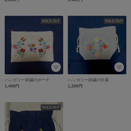
SOLD OUT
SOLD OUT
ハンガリー刺繍のポーチ
ハンガリー刺繍の巾着
1,400円
1,200円
SOLD OUT