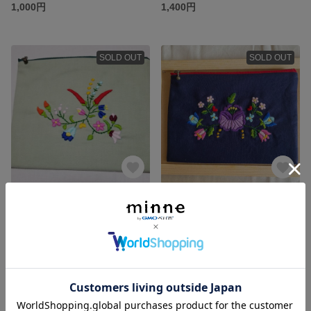
1,000円
1,400円
SOLD OUT
SOLD OUT
[即日発送可]ハンガリー刺繍のポーチ
[即日発送可]ハンガリー刺繍のポーチ
1,400円
1,400円