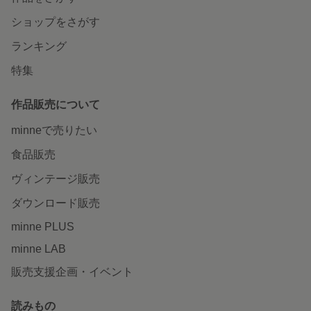
ショップをさがす
ランキング
特集
作品販売について
minneで売りたい
食品販売
ヴィンテージ販売
ダウンロード販売
minne PLUS
minne LAB
販売支援企画・イベント
読みもの