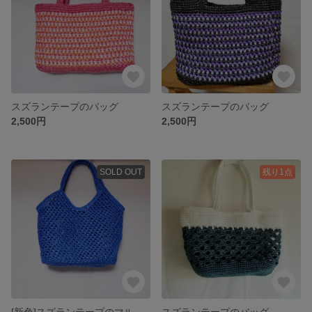
スズランテープのバッグ
スズランテープのバッグ
2,500円
2,500円
SOLD OUT
残り1点
[新色]スズランテープのマルシェバッグ
スズランテープのバッグ