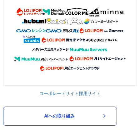
コーポレートサイト
採用サイト
AIへの取り組み