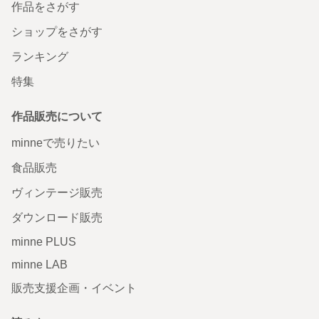
作品をさがす
ショップをさがす
ランキング
特集
作品販売について
minneで売りたい
食品販売
ヴィンテージ販売
ダウンロード販売
minne PLUS
minne LAB
販売支援企画・イベント