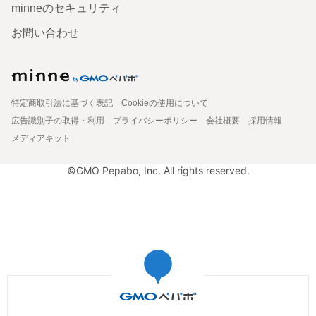
minneのセキュリティ
お問い合わせ
特定商取引法に基づく表記
Cookieの使用について
広告識別子の取得・利用
プライバシーポリシー
会社概要
採用情報
メディアキット
©GMO Pepabo, Inc. All rights reserved.