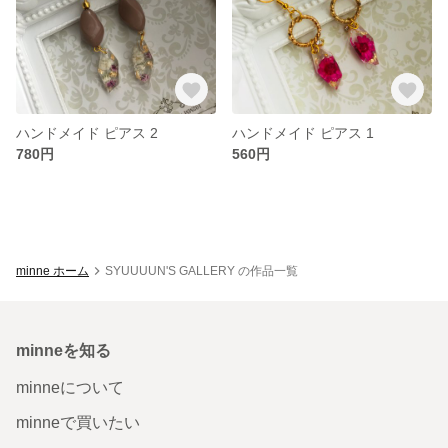
ハンドメイド ピアス 2
ハンドメイド ピアス 1
780円
560円
minne ホーム
SYUUUUN'S GALLERY の作品一覧
minneを知る
minneについて
minneで買いたい