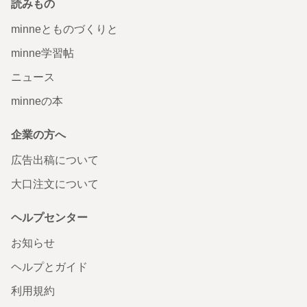
読みもの
minneとものづくりと
minne学習帖
ニュース
minneの本
企業の方へ
広告出稿について
大口注文について
ヘルプセンター
お知らせ
ヘルプとガイド
利用規約