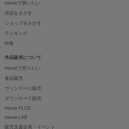
minneで買いたい
作品をさがす
ショップをさがす
ランキング
特集
作品販売について
minneで売りたい
食品販売
ヴィンテージ販売
ダウンロード販売
minne PLUS
minne LAB
販売支援企画・イベント