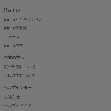
読みもの
minneとものづくりと
minne学習帖
ニュース
minneの本
企業の方へ
広告出稿について
大口注文について
ヘルプセンター
お知らせ
ヘルプとガイド