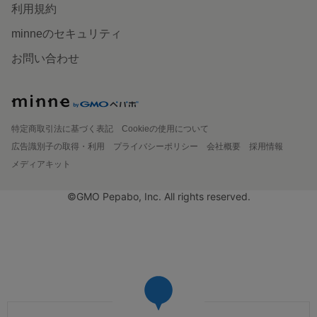
利用規約
minneのセキュリティ
お問い合わせ
特定商取引法に基づく表記
Cookieの使用について
広告識別子の取得・利用
プライバシーポリシー
会社概要
採用情報
メディアキット
©GMO Pepabo, Inc. All rights reserved.