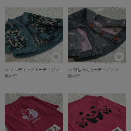
☆ ノルディックカーディガン ☆
☆ 猫ちゃんカーディガン ☆
展示中
展示中