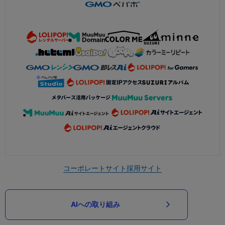
コーポレートサイト
採用サイト
AIへの取り組み