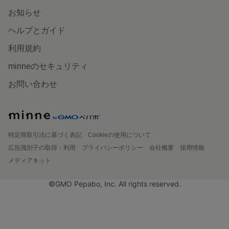
お知らせ
ヘルプとガイド
利用規約
minneのセキュリティ
お問い合わせ
特定商取引法に基づく表記
Cookieの使用について
広告識別子の取得・利用
プライバシーポリシー
会社概要
採用情報
メディアキット
©GMO Pepabo, Inc. All rights reserved.