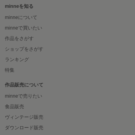
minneを知る
minneについて
minneで買いたい
作品をさがす
ショップをさがす
ランキング
特集
作品販売について
minneで売りたい
食品販売
ヴィンテージ販売
ダウンロード販売