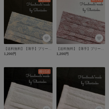
【送料無料】【薄手】プリーツマスク❤︎サックスペイズリー／大人用マスク／レースマスク
【送料無料】【薄手】プリーツマスク❤︎ピンクペイズリー／大人用マスク／レースマスク
1,200円
1,200円
残り1点