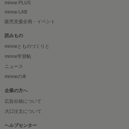
minne PLUS
minne LAB
販売支援企画・イベント
読みもの
minneとものづくりと
minne学習帖
ニュース
minneの本
企業の方へ
広告出稿について
大口注文について
ヘルプセンター