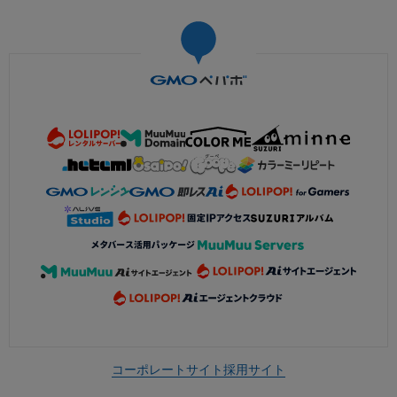
コーポレートサイト
採用サイト