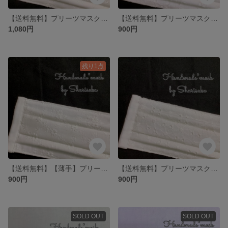
【送料無料】プリーツマスク❤︎小花とドット×白／大人用マスク／レースマスク
【送料無料】プリーツマスク❤︎ハートサークル×白／大人用マスク／レースマスク
1,080円
900円
残り1点
【送料無料】【薄手】プリーツマスク❤︎連小花×白／大人用マスク／レースマスク
【送料無料】プリーツマスク❤︎お花×白／大人用マスク／レースマスク
900円
900円
SOLD OUT
SOLD OUT