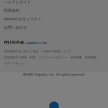
ヘルプとガイド
利用規約
minneのセキュリティ
お問い合わせ
特定商取引法に基づく表記
Cookieの使用について
広告識別子の取得・利用
プライバシーポリシー
会社概要
採用情報
メディアキット
©GMO Pepabo, Inc. All rights reserved.