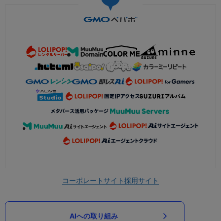
コーポレートサイト
採用サイト
AIへの取り組み