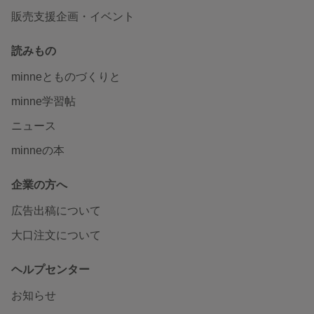
販売支援企画・イベント
読みもの
minneとものづくりと
minne学習帖
ニュース
minneの本
企業の方へ
広告出稿について
大口注文について
ヘルプセンター
お知らせ