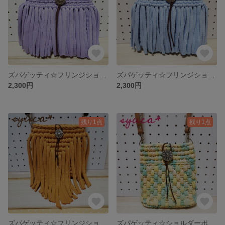
ズパゲッティ☆フリンジショルダーポーチ(パープル)
ズパゲッティ☆フリンジショルダーポーチ(ブルー)
2,300円
2,300円
残り1点
残り1点
ズパゲッティ☆フリンジショルダーポーチ(マスタード)
ズパゲッティ☆ショルダーポーチ2