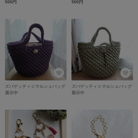
500円
500円
ズパゲッティ☆マルシェバッグ
ズパゲッティ☆マルシェバッグ
展示中
展示中