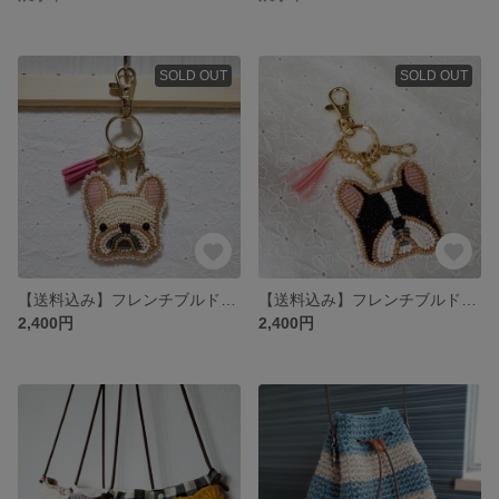
SOLD OUT
SOLD OUT
【送料込み】フレンチブルドッグ☆ビーズ刺繍キーホルダー(クリーム)
【送料込み】フレンチブルドッグ☆ビーズ刺繍キーホルダー(パイド)
2,400円
2,400円