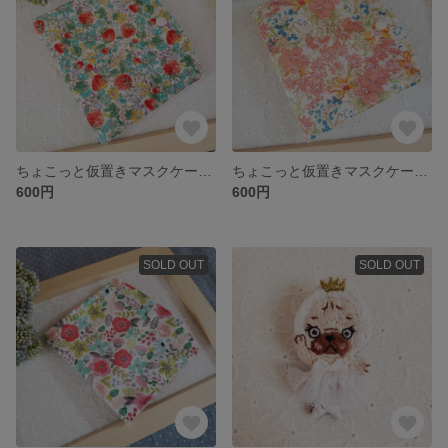
ちょこっと仮置きマスクケース：sw1
ちょこっと仮置きマスクケース：FL2-1
600円
600円
SOLD OUT
SOLD OUT