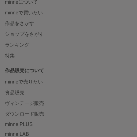
minneについて
minneで買いたい
作品をさがす
ショップをさがす
ランキング
特集
作品販売について
minneで売りたい
食品販売
ヴィンテージ販売
ダウンロード販売
minne PLUS
minne LAB