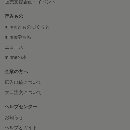
販売支援企画・イベント
読みもの
minneとものづくりと
minne学習帖
ニュース
minneの本
企業の方へ
広告出稿について
大口注文について
ヘルプセンター
お知らせ
ヘルプとガイド