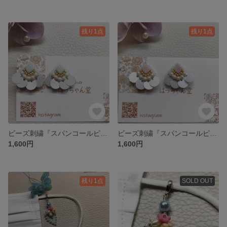
残り1点
残り1点
ビーズ刺繍『スパンコールピアス』 ②グリーン
ビーズ刺繍『スパンコールピアス』 ①ピンク
1,600円
1,600円
残り1点
SOLD OUT