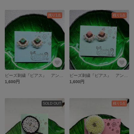
残り1点
残り1点
ビーズ刺繍『ピアス』 アンティークグリーン
ビーズ刺繍『ピアス』 アンティーク ピンク
1,600円
1,600円
SOLD OUT
残り1点