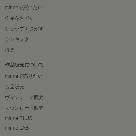
minneで買いたい
作品をさがす
ショップをさがす
ランキング
特集
作品販売について
minneで売りたい
食品販売
ヴィンテージ販売
ダウンロード販売
minne PLUS
minne LAB