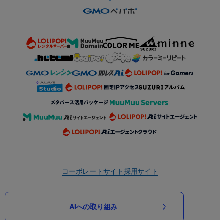
コーポレートサイト
採用サイト
AIへの取り組み