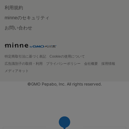
利用規約
minneのセキュリティ
お問い合わせ
特定商取引法に基づく表記
Cookieの使用について
広告識別子の取得・利用
プライバシーポリシー
会社概要
採用情報
メディアキット
©GMO Pepabo, Inc. All rights reserved.