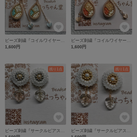
ビーズ刺繍『コイルワイヤーピアス』ブルー
ビーズ刺繍『コイルワイヤーピアス』オレンジ
1,600円
1,600円
残り1点
残り1点
ビーズ刺繍『サークルピアス』 シルバー
ビーズ刺繍『サークルピアス』 ゴールド
1,600円
1,600円