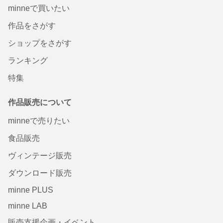
minneで買いたい
作品をさがす
ショップをさがす
ランキング
特集
作品販売について
minneで売りたい
食品販売
ヴィンテージ販売
ダウンロード販売
minne PLUS
minne LAB
販売支援企画・イベント