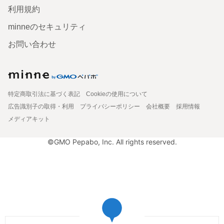
利用規約
minneのセキュリティ
お問い合わせ
特定商取引法に基づく表記
Cookieの使用について
広告識別子の取得・利用
プライバシーポリシー
会社概要
採用情報
メディアキット
©GMO Pepabo, Inc. All rights reserved.