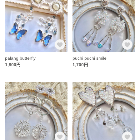
palang butterfly
puchi puchi smile
1,800円
1,700円