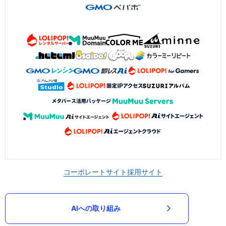
コーポレートサイト
採用サイト
AIへの取り組み