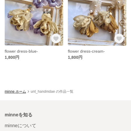
flower dress-blue-
flower dress-cream-
1,800円
1,800円
minne ホーム
unt_handmdae の作品一覧
minneを知る
minneについて