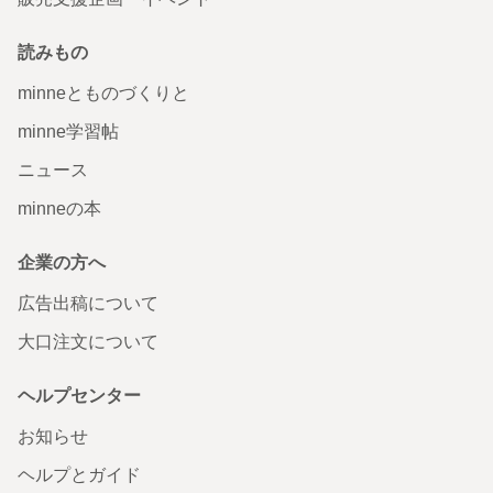
読みもの
minneとものづくりと
minne学習帖
ニュース
minneの本
企業の方へ
広告出稿について
大口注文について
ヘルプセンター
お知らせ
ヘルプとガイド